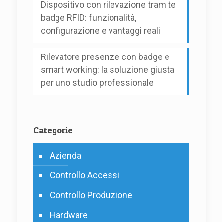
Dispositivo con rilevazione tramite
badge RFID: funzionalità,
configurazione e vantaggi reali
Rilevatore presenze con badge e
smart working: la soluzione giusta
per uno studio professionale
Categorie
Azienda
Controllo Accessi
Controllo Produzione
Hardware