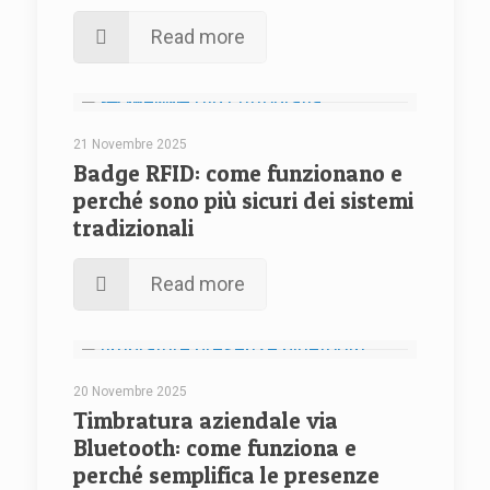
Read more
21 Novembre 2025
Badge RFID: come funzionano e
perché sono più sicuri dei sistemi
tradizionali
Read more
20 Novembre 2025
Timbratura aziendale via
Bluetooth: come funziona e
perché semplifica le presenze