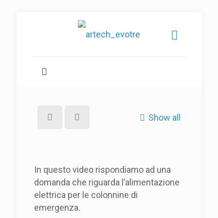
Show all
In questo video rispondiamo ad una
domanda che riguarda l’alimentazione
elettrica per le colonnine di
emergenza.