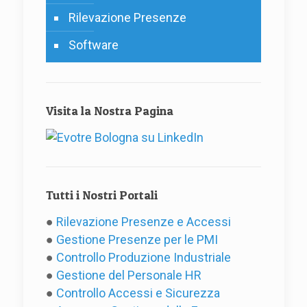
Rilevazione Presenze
Software
Visita la Nostra Pagina
Tutti i Nostri Portali
●
Rilevazione Presenze e Accessi
●
Gestione Presenze per le PMI
●
Controllo Produzione Industriale
●
Gestione del Personale HR
●
Controllo Accessi e Sicurezza