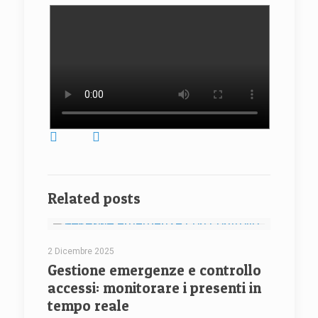
Related posts
2 Dicembre 2025
Gestione emergenze e controllo
accessi: monitorare i presenti in
tempo reale