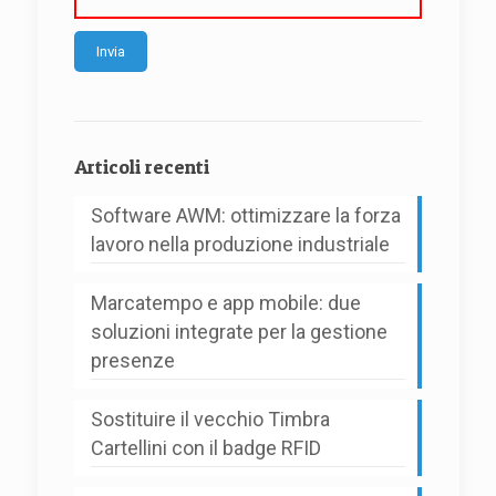
Alternative:
Articoli recenti
Software AWM: ottimizzare la forza
lavoro nella produzione industriale
Marcatempo e app mobile: due
soluzioni integrate per la gestione
presenze
Sostituire il vecchio Timbra
Cartellini con il badge RFID