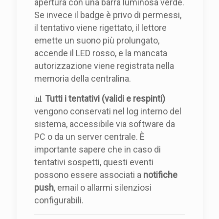
apertura con una barra luminosa verde.
Se invece il badge è privo di permessi,
il tentativo viene rigettato, il lettore
emette un suono più prolungato,
accende il LED rosso, e la mancata
autorizzazione viene registrata nella
memoria della centralina.
📊
Tutti i tentativi (validi e respinti)
vengono conservati nel log interno del
sistema, accessibile via software da
PC o da un server centrale. È
importante sapere che in caso di
tentativi sospetti, questi eventi
possono essere associati a
notifiche
push
, email o allarmi silenziosi
configurabili.