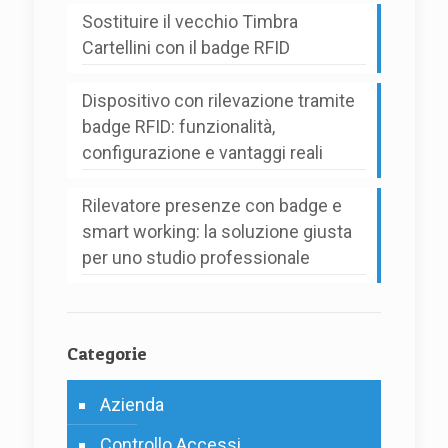
Sostituire il vecchio Timbra
Cartellini con il badge RFID
Dispositivo con rilevazione tramite
badge RFID: funzionalità,
configurazione e vantaggi reali
Rilevatore presenze con badge e
smart working: la soluzione giusta
per uno studio professionale
Categorie
Azienda
Controllo Accessi