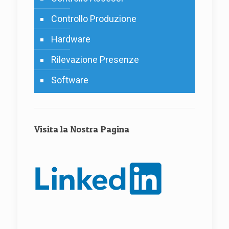
Controllo Produzione
Hardware
Rilevazione Presenze
Software
Visita la Nostra Pagina