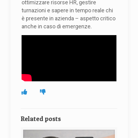
ottimizzare risorse HR, gestire
turnazioni e sapere in tempo reale chi
è presente in azienda – aspetto critico
anche in caso di emergenze.
Related posts