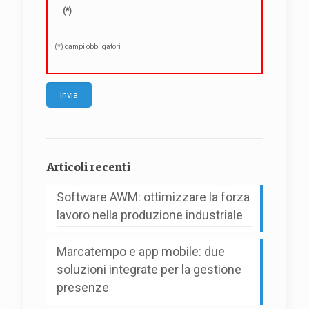
(*)
(*) campi obbligatori
Alternative:
Articoli recenti
Software AWM: ottimizzare la forza
lavoro nella produzione industriale
Marcatempo e app mobile: due
soluzioni integrate per la gestione
presenze