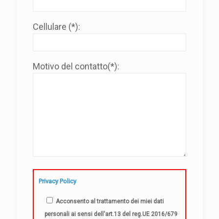
Cellulare (*):
Motivo del contatto(*):
Privacy Policy
Acconsento al trattamento dei miei dati
personali ai sensi dell'art.13 del reg.UE 2016/679