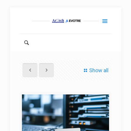
Show all