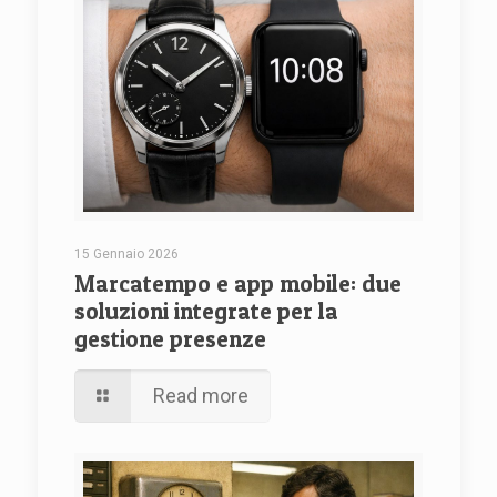
15 Gennaio 2026
Marcatempo e app mobile: due
soluzioni integrate per la
gestione presenze
Read more