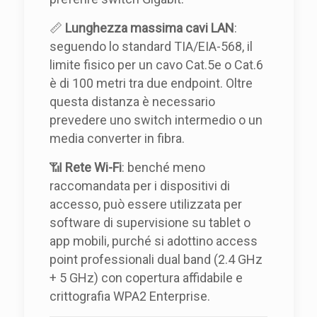
📏
Lunghezza massima cavi LAN
:
seguendo lo standard TIA/EIA-568, il
limite fisico per un cavo Cat.5e o Cat.6
è di 100 metri tra due endpoint. Oltre
questa distanza è necessario
prevedere uno switch intermedio o un
media converter in fibra.
📶
Rete Wi-Fi
: benché meno
raccomandata per i dispositivi di
accesso, può essere utilizzata per
software di supervisione su tablet o
app mobili, purché si adottino access
point professionali dual band (2.4 GHz
+ 5 GHz) con copertura affidabile e
crittografia WPA2 Enterprise.