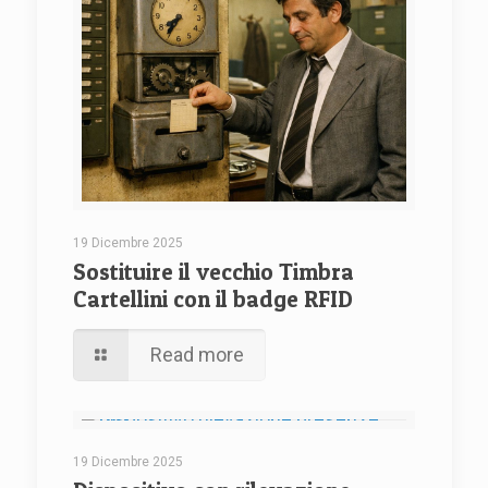
19 Dicembre 2025
Sostituire il vecchio Timbra
Cartellini con il badge RFID
Read more
19 Dicembre 2025