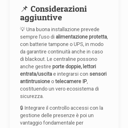
📌 Considerazioni
aggiuntive
💡 Una buona installazione prevede
sempre l’uso di
alimentazione protetta
,
con batterie tampone o UPS, in modo
da garantire continuità anche in caso
di blackout. Le centraline possono
anche gestire
porte doppie, lettori
entrata/uscita
e integrarsi con
sensori
antintrusione
o
telecamere IP
,
costituendo un vero ecosistema di
sicurezza.
🔒 Integrare il controllo accessi con la
gestione delle presenze è poi un
vantaggio fondamentale per