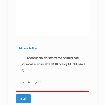
Privacy Policy
Acconsento al trattamento dei miei dati
personali ai sensi dell'art.13 del reg.UE 2016/679
(*)
(*) campi obbligatori