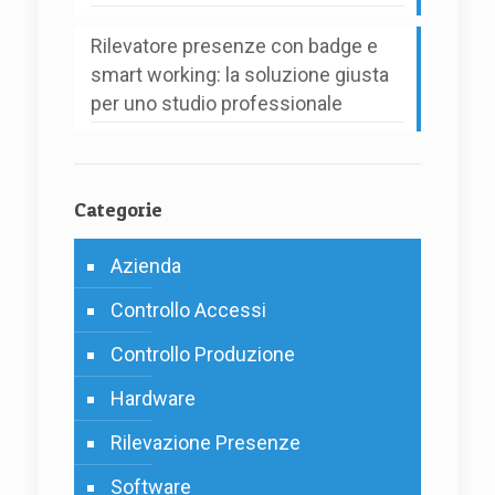
Rilevatore presenze con badge e
smart working: la soluzione giusta
per uno studio professionale
Categorie
Azienda
Controllo Accessi
Controllo Produzione
Hardware
Rilevazione Presenze
Software