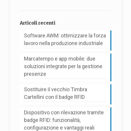
Alternative:
Articoli recenti
Software AWM: ottimizzare la forza
lavoro nella produzione industriale
Marcatempo e app mobile: due
soluzioni integrate per la gestione
presenze
Sostituire il vecchio Timbra
Cartellini con il badge RFID
Dispositivo con rilevazione tramite
badge RFID: funzionalità,
configurazione e vantaggi reali