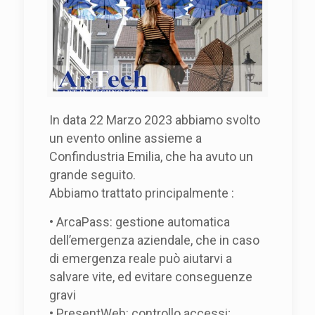
In data 22 Marzo 2023 abbiamo svolto
un evento online assieme a
Confindustria Emilia, che ha avuto un
grande seguito.
Abbiamo trattato principalmente :
• ArcaPass: gestione automatica
dell’emergenza aziendale, che in caso
di emergenza reale può aiutarvi a
salvare vite, ed evitare conseguenze
gravi
• PresentWeb: controllo accessi;