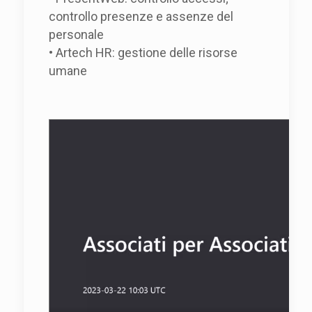
controllo presenze e assenze del
personale
• Artech HR: gestione delle risorse
umane