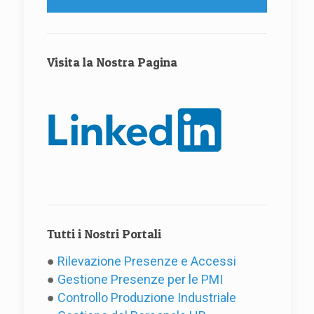
Visita la Nostra Pagina
Tutti i Nostri Portali
●
Rilevazione Presenze e Accessi
●
Gestione Presenze per le PMI
●
Controllo Produzione Industriale