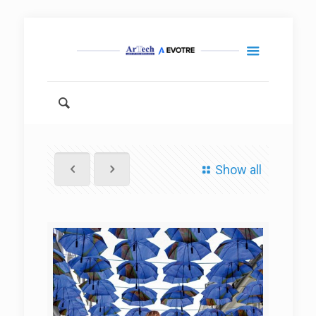
Show all