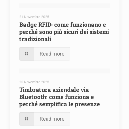
21 Novembre 2025
Badge RFID: come funzionano e
perché sono più sicuri dei sistemi
tradizionali
Read more
20 Novembre 2025
Timbratura aziendale via
Bluetooth: come funziona e
perché semplifica le presenze
Read more