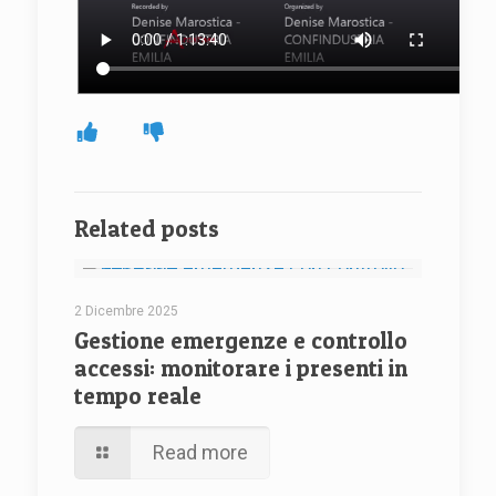
Related posts
2 Dicembre 2025
Gestione emergenze e controllo
accessi: monitorare i presenti in
tempo reale
Read more