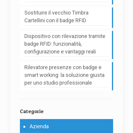
Sostituire il vecchio Timbra
Cartellini con il badge RFID
Dispositivo con rilevazione tramite
badge RFID: funzionalità,
configurazione e vantaggi reali
Rilevatore presenze con badge e
smart working: la soluzione giusta
per uno studio professionale
Categorie
Azienda