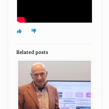
Related posts