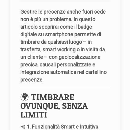
Gestire le presenze anche fuori sede
non è più un problema. In questo
articolo scoprirai come il badge
digitale su smartphone permette di
timbrare da qualsiasi luogo – in
trasferta, smart working o in visita da
un cliente – con geolocalizzazione
precisa, causali personalizzate e
integrazione automatica nel cartellino
presenze.
🌍 TIMBRARE
OVUNQUE, SENZA
LIMITI
📲
1. Funzionalità Smart e Intuitiva