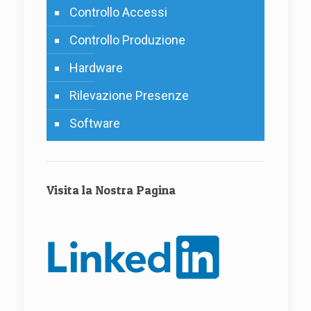
Controllo Accessi
Controllo Produzione
Hardware
Rilevazione Presenze
Software
Visita la Nostra Pagina