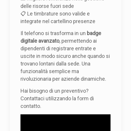
delle risorse fuori sede
📋 Le timbrature sono valide e
integrate nel cartellino presenze
Il telefono si trasforma in un
badge
digitale avanzato
, permettendo ai
dipendenti di registrare entrate e
uscite in modo sicuro anche quando si
trovano lontani dalla sede. Una
funzionalità semplice ma
rivoluzionaria per aziende dinamiche.
Hai bisogno di un preventivo?
Contattaci utilizzando la form di
contatto.