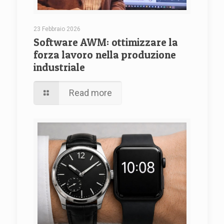
23 Febbraio 2026
Software AWM: ottimizzare la
forza lavoro nella produzione
industriale
Read more