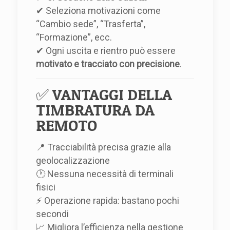
✔ Seleziona motivazioni come
“Cambio sede”, “Trasferta”,
“Formazione”, ecc.
✔ Ogni uscita e rientro può essere
motivato e tracciato con precisione
.
✅ VANTAGGI DELLA
TIMBRATURA DA
REMOTO
📍 Tracciabilità precisa grazie alla
geolocalizzazione
🕐 Nessuna necessità di terminali
fisici
⚡ Operazione rapida: bastano pochi
secondi
📈 Migliora l’efficienza nella gestione