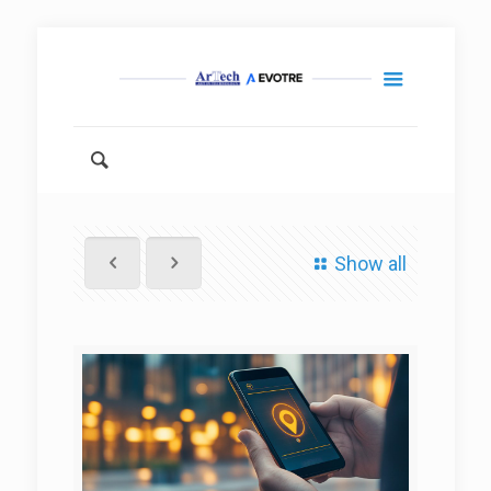
Show all