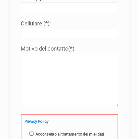
Cellulare (*):
Motivo del contatto(*):
Privacy Policy
Acconsento al trattamento dei miei dati