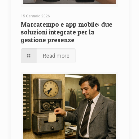
15 Gennaio 2026
Marcatempo e app mobile: due
soluzioni integrate per la
gestione presenze
Read more