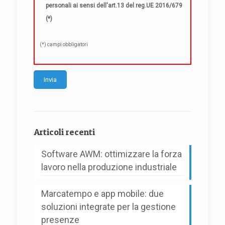
personali ai sensi dell'art.13 del reg.UE 2016/679
(*)
(*) campi obbligatori
Alternative:
Articoli recenti
Software AWM: ottimizzare la forza
lavoro nella produzione industriale
Marcatempo e app mobile: due
soluzioni integrate per la gestione
presenze