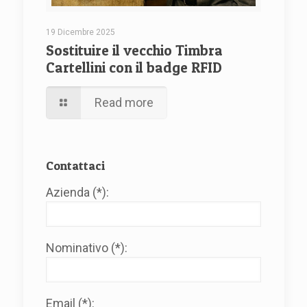
19 Dicembre 2025
Sostituire il vecchio Timbra
Cartellini con il badge RFID
Read more
Contattaci
Azienda (*):
Nominativo (*):
Email (*):