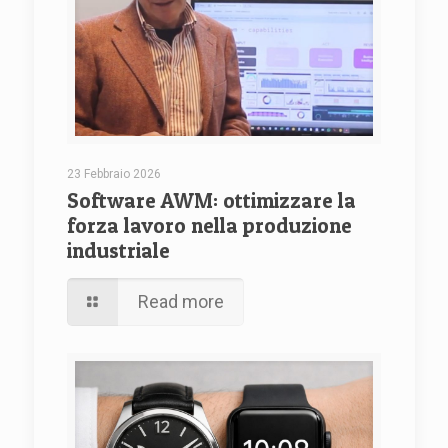
23 Febbraio 2026
Software AWM: ottimizzare la
forza lavoro nella produzione
industriale
Read more