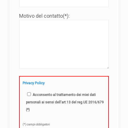
Motivo del contatto(*):
Privacy Policy
Acconsento al trattamento dei miei dati
personali ai sensi dell'art.13 del reg.UE 2016/679
(*)
(*) campi obbligatori