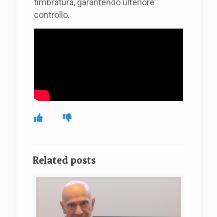
timbratura, garantendo ulteriore
controllo.
Related posts