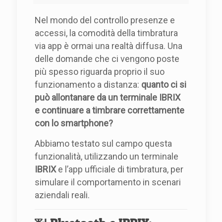
Nel mondo del controllo presenze e
accessi, la comodità della timbratura
via app è ormai una realtà diffusa. Una
delle domande che ci vengono poste
più spesso riguarda proprio il suo
funzionamento a distanza:
quanto ci si
può allontanare da un terminale IBRIX
e continuare a timbrare correttamente
con lo smartphone?
Abbiamo testato sul campo questa
funzionalità, utilizzando un terminale
IBRIX
e l’app ufficiale di timbratura, per
simulare il comportamento in scenari
aziendali reali.