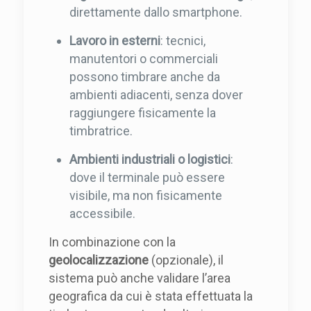
direttamente dallo smartphone.
Lavoro in esterni
: tecnici,
manutentori o commerciali
possono timbrare anche da
ambienti adiacenti, senza dover
raggiungere fisicamente la
timbratrice.
Ambienti industriali o logistici
:
dove il terminale può essere
visibile, ma non fisicamente
accessibile.
In combinazione con la
geolocalizzazione
(opzionale), il
sistema può anche validare l’area
geografica da cui è stata effettuata la