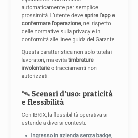
automaticamente per semplice
prossimità. L’utente deve
aprire l’app e
confermare l’operazione
, nel rispetto
delle normative sulla privacy e in
conformità alle linee guida del Garante.
Questa caratteristica non solo tutela i
lavoratori, ma evita
timbrature
involontarie
o tracciamenti non
autorizzati.
🛰️ Scenari d’uso: praticità
e flessibilità
Con IBRIX, la flessibilità operativa si
estende a diversi contesti:
Ingresso in azienda senza badge
,