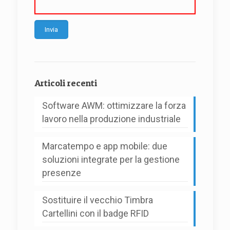
Alternative:
Articoli recenti
Software AWM: ottimizzare la forza
lavoro nella produzione industriale
Marcatempo e app mobile: due
soluzioni integrate per la gestione
presenze
Sostituire il vecchio Timbra
Cartellini con il badge RFID