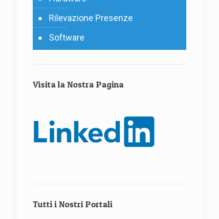
Rilevazione Presenze
Software
Visita la Nostra Pagina
Tutti i Nostri Portali