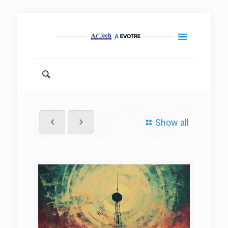
Show all