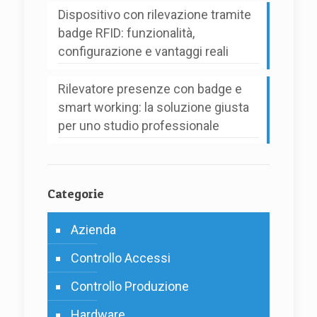
Dispositivo con rilevazione tramite
badge RFID: funzionalità,
configurazione e vantaggi reali
Rilevatore presenze con badge e
smart working: la soluzione giusta
per uno studio professionale
Categorie
Azienda
Controllo Accessi
Controllo Produzione
Hardware