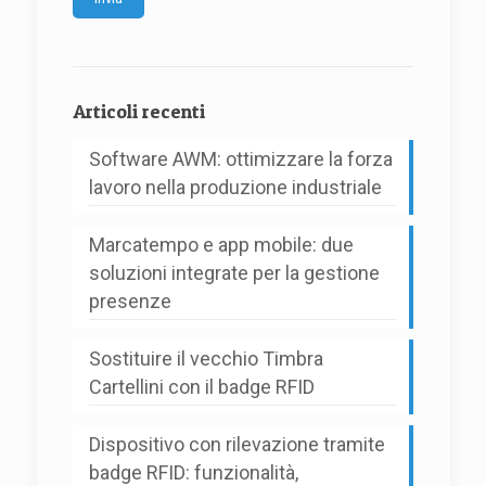
Alternative:
Articoli recenti
Software AWM: ottimizzare la forza
lavoro nella produzione industriale
Marcatempo e app mobile: due
soluzioni integrate per la gestione
presenze
Sostituire il vecchio Timbra
Cartellini con il badge RFID
Dispositivo con rilevazione tramite
badge RFID: funzionalità,