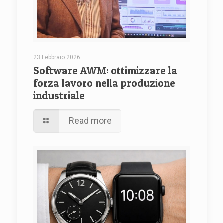
23 Febbraio 2026
Software AWM: ottimizzare la
forza lavoro nella produzione
industriale
Read more