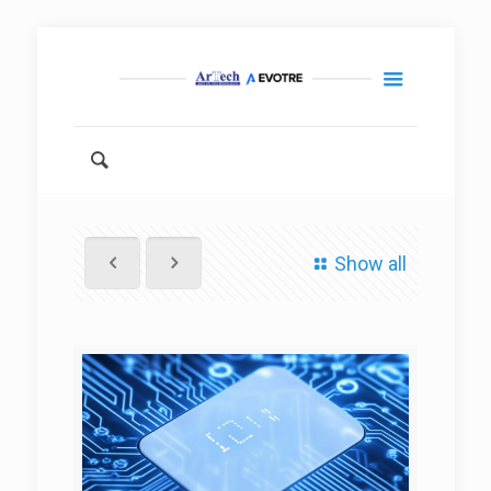
Show all