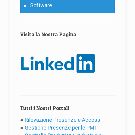
Software
Visita la Nostra Pagina
Tutti i Nostri Portali
●
Rilevazione Presenze e Accessi
●
Gestione Presenze per le PMI