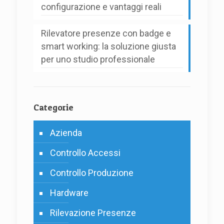
configurazione e vantaggi reali
Rilevatore presenze con badge e
smart working: la soluzione giusta
per uno studio professionale
Categorie
Azienda
Controllo Accessi
Controllo Produzione
Hardware
Rilevazione Presenze