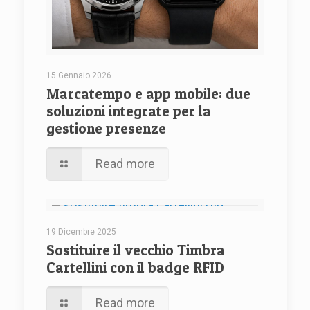
15 Gennaio 2026
Marcatempo e app mobile: due
soluzioni integrate per la
gestione presenze
Read more
19 Dicembre 2025
Sostituire il vecchio Timbra
Cartellini con il badge RFID
Read more