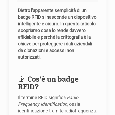
Dietro l’apparente semplicità di un
badge RFID si nasconde un dispositivo
intelligente e sicuro. In questo articolo
scopriamo cosa lo rende davvero
affidabile e perché la crittografia è la
chiave per proteggere i dati aziendali
da clonazioni e accessi non
autorizzati.
📡 Cos’è un badge
RFID?
Il termine RFID significa
Radio
Frequency Identification
, ossia
identificazione tramite radiofrequenza.