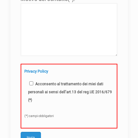
Privacy Policy
Acconsento al trattamento dei miei dati
personali ai sensi dell'art.13 del reg.UE 2016/679
(*)
(*) campi obbligatori