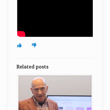
Related posts