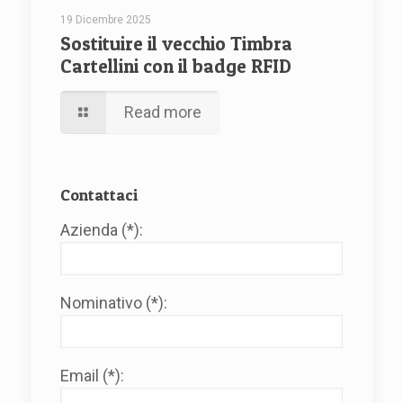
19 Dicembre 2025
Sostituire il vecchio Timbra
Cartellini con il badge RFID
Read more
Contattaci
Azienda (*):
Nominativo (*):
Email (*):