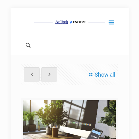
Show all