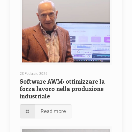
23 Febbraio 2026
Software AWM: ottimizzare la
forza lavoro nella produzione
industriale
Read more