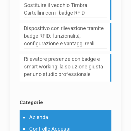
Sostituire il vecchio Timbra
Cartellini con il badge RFID
Dispositivo con rilevazione tramite
badge RFID: funzionalità,
configurazione e vantaggi reali
Rilevatore presenze con badge e
smart working: la soluzione giusta
per uno studio professionale
Categorie
Azienda
Controllo Accessi