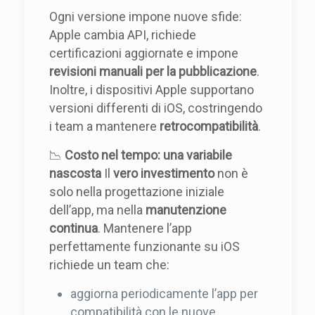
Ogni versione impone nuove sfide:
Apple cambia API, richiede
certificazioni aggiornate e impone
revisioni manuali per la pubblicazione
.
Inoltre, i dispositivi Apple supportano
versioni differenti di iOS, costringendo
i team a mantenere
retrocompatibilità
.
📉
Costo nel tempo: una variabile
nascosta
Il
vero investimento
non è
solo nella progettazione iniziale
dell’app, ma nella
manutenzione
continua
. Mantenere l’app
perfettamente funzionante su iOS
richiede un team che:
aggiorna periodicamente l’app per
compatibilità con le nuove