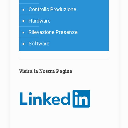
Controllo Produzione
Hardware
Rilevazione Presenze
Software
Visita la Nostra Pagina