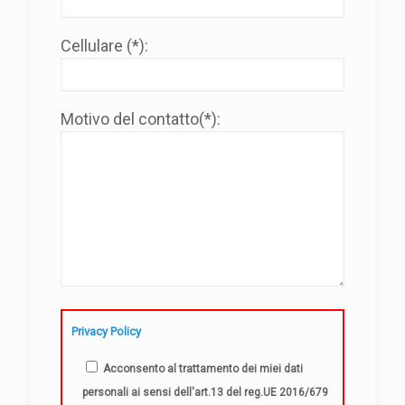
Cellulare (*):
Motivo del contatto(*):
Privacy Policy
Acconsento al trattamento dei miei dati
personali ai sensi dell'art.13 del reg.UE 2016/679