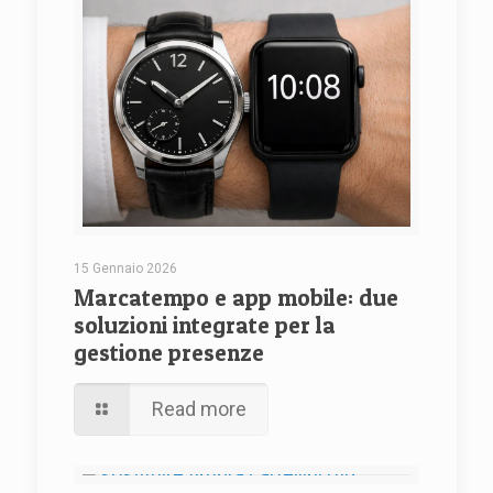
15 Gennaio 2026
Marcatempo e app mobile: due
soluzioni integrate per la
gestione presenze
Read more