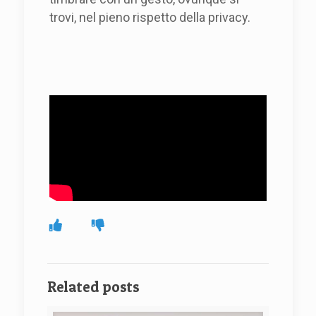
trovi, nel pieno rispetto della privacy.
Related posts