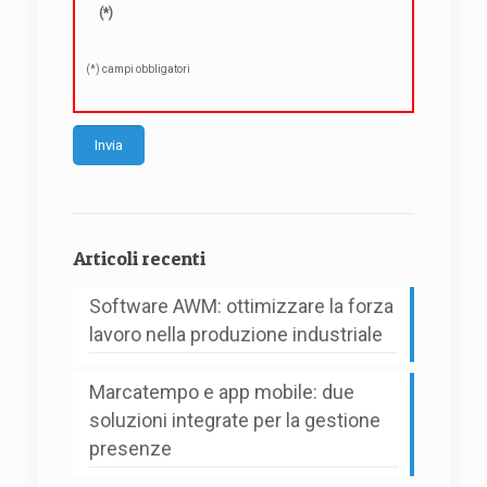
(*)
(*) campi obbligatori
Alternative:
Articoli recenti
Software AWM: ottimizzare la forza
lavoro nella produzione industriale
Marcatempo e app mobile: due
soluzioni integrate per la gestione
presenze