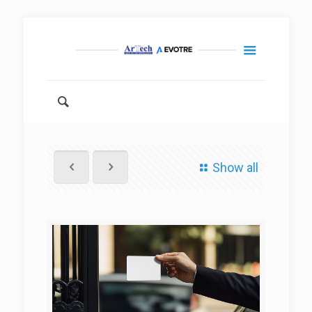
Show all