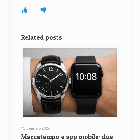
Related posts
15 Gennaio 2026
Marcatempo e app mobile: due