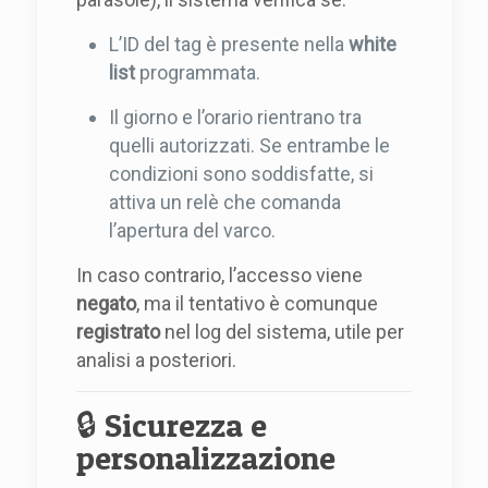
L’ID del tag è presente nella
white
list
programmata.
Il giorno e l’orario rientrano tra
quelli autorizzati. Se entrambe le
condizioni sono soddisfatte, si
attiva un relè che comanda
l’apertura del varco.
In caso contrario, l’accesso viene
negato
, ma il tentativo è comunque
registrato
nel log del sistema, utile per
analisi a posteriori.
🔒 Sicurezza e
personalizzazione