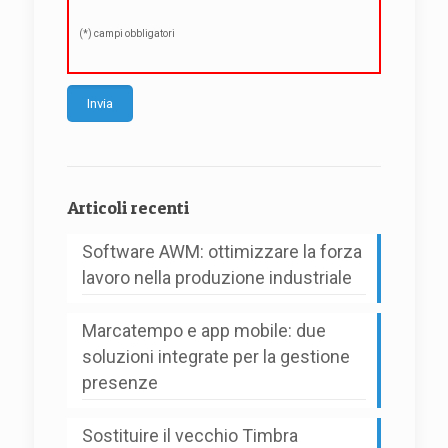
(*) campi obbligatori
Alternative:
Articoli recenti
Software AWM: ottimizzare la forza
lavoro nella produzione industriale
Marcatempo e app mobile: due
soluzioni integrate per la gestione
presenze
Sostituire il vecchio Timbra