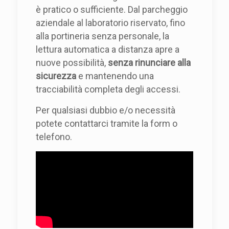
è pratico o sufficiente. Dal parcheggio
aziendale al laboratorio riservato, fino
alla portineria senza personale, la
lettura automatica a distanza apre a
nuove possibilità,
senza rinunciare alla
sicurezza
e mantenendo una
tracciabilità completa degli accessi.
Per qualsiasi dubbio e/o necessità
potete contattarci tramite la form o
telefono.