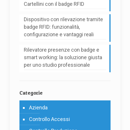
Cartellini con il badge RFID
Dispositivo con rilevazione tramite
badge RFID: funzionalità,
configurazione e vantaggi reali
Rilevatore presenze con badge e
smart working: la soluzione giusta
per uno studio professionale
Categorie
Azienda
Controllo Accessi