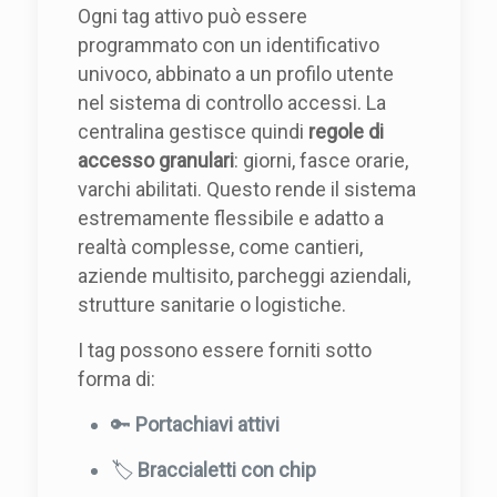
Ogni tag attivo può essere
programmato con un identificativo
univoco, abbinato a un profilo utente
nel sistema di controllo accessi. La
centralina gestisce quindi
regole di
accesso granulari
: giorni, fasce orarie,
varchi abilitati. Questo rende il sistema
estremamente flessibile e adatto a
realtà complesse, come cantieri,
aziende multisito, parcheggi aziendali,
strutture sanitarie o logistiche.
I tag possono essere forniti sotto
forma di:
🔑
Portachiavi attivi
🏷️
Braccialetti con chip