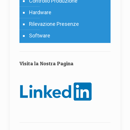
Controllo Produzione
Hardware
Rilevazione Presenze
Software
Visita la Nostra Pagina