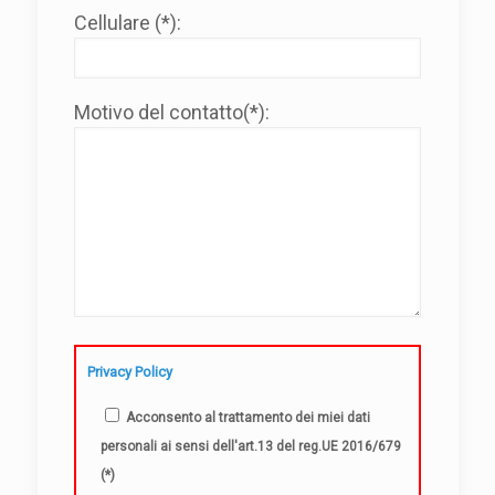
Cellulare (*):
Motivo del contatto(*):
Privacy Policy
Acconsento al trattamento dei miei dati
personali ai sensi dell'art.13 del reg.UE 2016/679
(*)