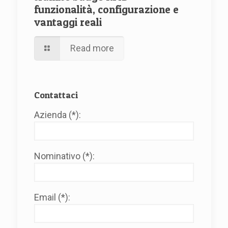
funzionalità, configurazione e
vantaggi reali
Read more
Contattaci
Azienda (*):
Nominativo (*):
Email (*):