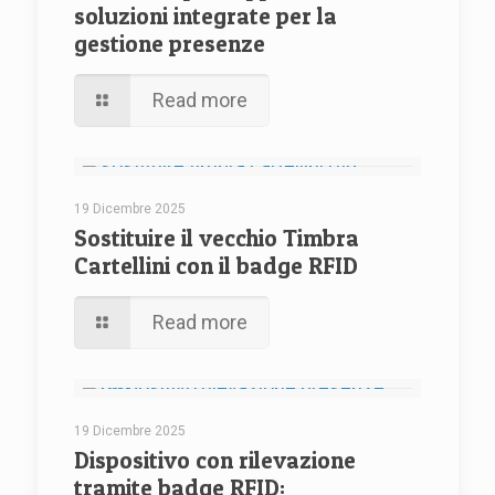
soluzioni integrate per la
gestione presenze
Read more
19 Dicembre 2025
Sostituire il vecchio Timbra
Cartellini con il badge RFID
Read more
19 Dicembre 2025
Dispositivo con rilevazione
tramite badge RFID: