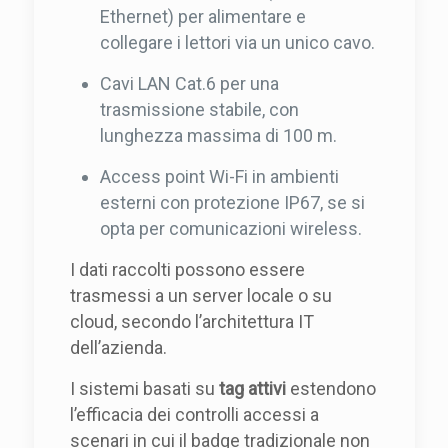
Ethernet) per alimentare e
collegare i lettori via un unico cavo.
Cavi LAN Cat.6 per una
trasmissione stabile, con
lunghezza massima di 100 m.
Access point Wi-Fi in ambienti
esterni con protezione IP67, se si
opta per comunicazioni wireless.
I dati raccolti possono essere
trasmessi a un server locale o su
cloud, secondo l’architettura IT
dell’azienda.
I sistemi basati su
tag attivi
estendono
l’efficacia dei controlli accessi a
scenari in cui il badge tradizionale non