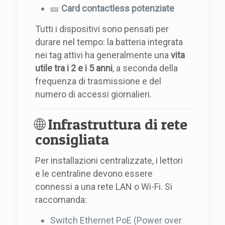
🎫
Card contactless potenziate
Tutti i dispositivi sono pensati per
durare nel tempo: la batteria integrata
nei tag attivi ha generalmente una
vita
utile tra i 2 e i 5 anni
, a seconda della
frequenza di trasmissione e del
numero di accessi giornalieri.
🌐 Infrastruttura di rete
consigliata
Per installazioni centralizzate, i lettori
e le centraline devono essere
connessi a una rete LAN o Wi-Fi. Si
raccomanda:
Switch Ethernet PoE (Power over