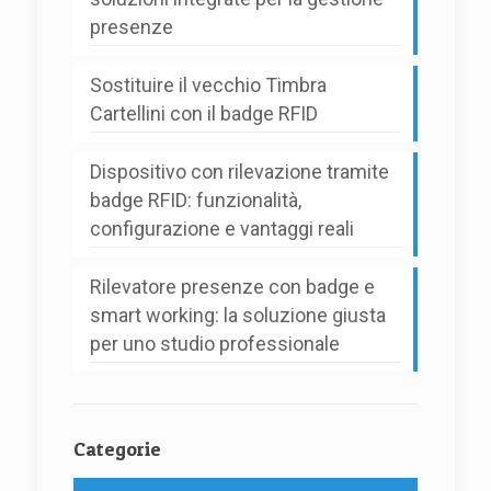
presenze
Sostituire il vecchio Timbra
Cartellini con il badge RFID
Dispositivo con rilevazione tramite
badge RFID: funzionalità,
configurazione e vantaggi reali
Rilevatore presenze con badge e
smart working: la soluzione giusta
per uno studio professionale
Categorie