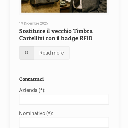
19 Dicembre 2025
Sostituire il vecchio Timbra
Cartellini con il badge RFID
Read more
Contattaci
Azienda (*):
Nominativo (*):