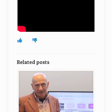
Related posts