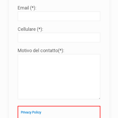
Email (*):
Cellulare (*):
Motivo del contatto(*):
Privacy Policy