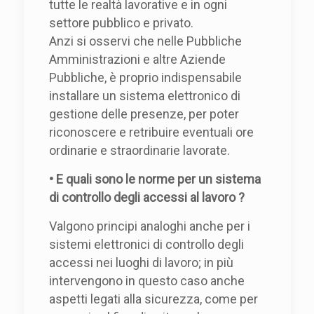
tutte le realtà lavorative e in ogni
settore pubblico e privato.
Anzi si osservi che nelle Pubbliche
Amministrazioni e altre Aziende
Pubbliche, è proprio indispensabile
installare un sistema elettronico di
gestione delle presenze, per poter
riconoscere e retribuire eventuali ore
ordinarie e straordinarie lavorate.
• E quali sono le norme per un sistema
di controllo degli accessi al lavoro ?
Valgono principi analoghi anche per i
sistemi elettronici di controllo degli
accessi nei luoghi di lavoro; in più
intervengono in questo caso anche
aspetti legati alla sicurezza, come per