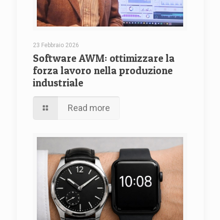
23 Febbraio 2026
Software AWM: ottimizzare la
forza lavoro nella produzione
industriale
Read more