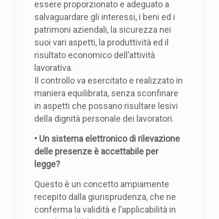
essere proporzionato e adeguato a
salvaguardare gli interessi, i beni ed i
patrimoni aziendali, la sicurezza nei
suoi vari aspetti, la produttività ed il
risultato economico dell’attività
lavorativa.
Il controllo va esercitato e realizzato in
maniera equilibrata, senza sconfinare
in aspetti che possano risultare lesivi
della dignità personale dei lavoratori.
• Un sistema elettronico di rilevazione
delle presenze è accettabile per
legge?
Questo è un concetto ampiamente
recepito dalla giurisprudenza, che ne
conferma la validità e l’applicabilità in