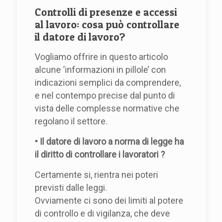
Controlli di presenze e accessi
al lavoro: cosa può controllare
il datore di lavoro?
Vogliamo offrire in questo articolo
alcune ‘informazioni in pillole’ con
indicazioni semplici da comprendere,
e nel contempo precise dal punto di
vista delle complesse normative che
regolano il settore.
• Il datore di lavoro a norma di legge ha
il diritto di controllare i lavoratori ?
Certamente si, rientra nei poteri
previsti dalle leggi.
Ovviamente ci sono dei limiti al potere
di controllo e di vigilanza, che deve