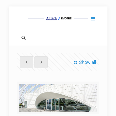
Show all