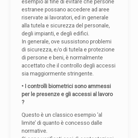
esempio al fine di evitare che persone
estranee possano accedere ad aree
riservate ai lavoratori, ed in generale
alla tutela e sicurezza del personale,
degli impianti, e degli edifici.
In generale, ove sussistono problemi
di sicurezza, e/o di tutela e protezione
di persone e beni, è normalmente
accettato che il controllo degli accessi
sia maggiormente stringente.
• I controlli biometrici sono ammessi
per le presenze e gli accessi al lavoro
?
Questo è un classico esempio ‘al
limite’ di quanto è concesso dalle
normative.