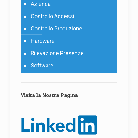
Azienda
Controllo Accessi
Controllo Produzione
Hardware
Rilevazione Presenze
Software
Visita la Nostra Pagina