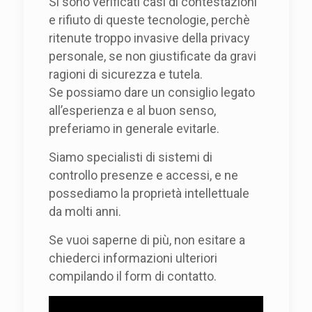
Si sono verificati casi di contestazioni
e rifiuto di queste tecnologie, perchè
ritenute troppo invasive della privacy
personale, se non giustificate da gravi
ragioni di sicurezza e tutela.
Se possiamo dare un consiglio legato
all’esperienza e al buon senso,
preferiamo in generale evitarle.
Siamo specialisti di sistemi di
controllo presenze e accessi, e ne
possediamo la proprietà intellettuale
da molti anni.
Se vuoi saperne di più, non esitare a
chiederci informazioni ulteriori
compilando il form di contatto.