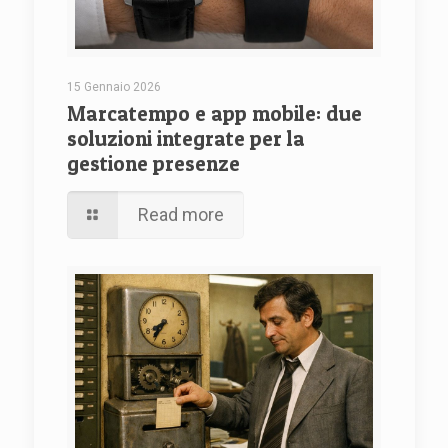
15 Gennaio 2026
Marcatempo e app mobile: due
soluzioni integrate per la
gestione presenze
Read more