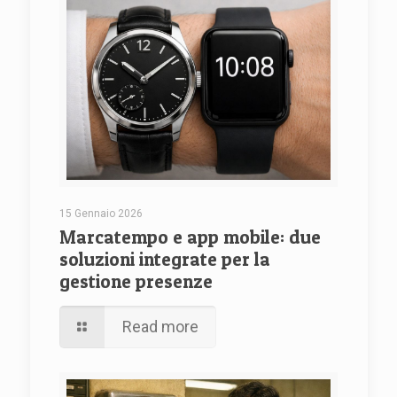
15 Gennaio 2026
Marcatempo e app mobile: due
soluzioni integrate per la
gestione presenze
Read more