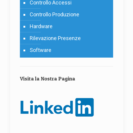
Controllo Accessi
Controllo Produzione
Hardware
Rilevazione Presenze
Software
Visita la Nostra Pagina