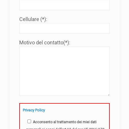
Cellulare (*):
Motivo del contatto(*):
Privacy Policy
Acconsento al trattamento dei miei dati