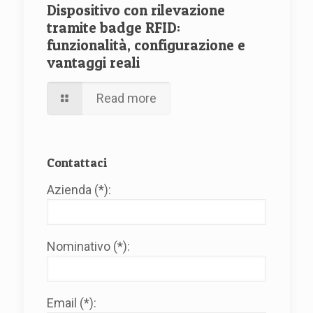
Dispositivo con rilevazione
tramite badge RFID:
funzionalità, configurazione e
vantaggi reali
Read more
Contattaci
Azienda (*):
Nominativo (*):
Email (*):