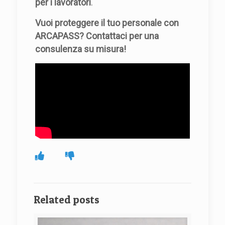
per i lavoratori
.
Vuoi proteggere il tuo personale con
ARCAPASS? Contattaci per una
consulenza su misura!
Related posts