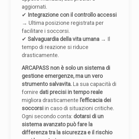
aggiornati.
✔
Integrazione con il controllo accessi
→ Ultima posizione registrata per
facilitare i soccorsi.
✔
Salvaguardia della vita umana
→ Il
tempo di reazione si riduce
drasticamente.
ARCAPASS non è solo un sistema di
gestione emergenze, ma un vero
strumento salvavita.
La sua capacità di
fornire
dati precisi in tempo reale
migliora drasticamente
l’efficacia dei
soccorsi
in caso di situazioni critiche.
Ogni secondo conta:
dotarsi di un
sistema avanzato può fare la
differenza tra la sicurezza e il rischio