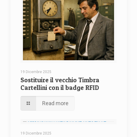
19 Dicembre 2025
Sostituire il vecchio Timbra
Cartellini con il badge RFID
Read more
19 Dicembre 2025