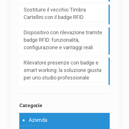
Sostituire il vecchio Timbra
Cartellini con il badge RFID
Dispositivo con rilevazione tramite
badge RFID: funzionalità,
configurazione e vantaggi reali
Rilevatore presenze con badge e
smart working: la soluzione giusta
per uno studio professionale
Categorie
Azienda