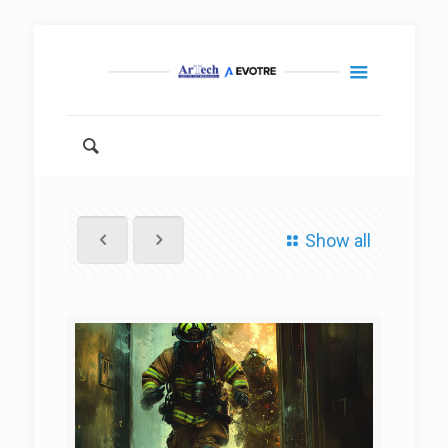
Show all