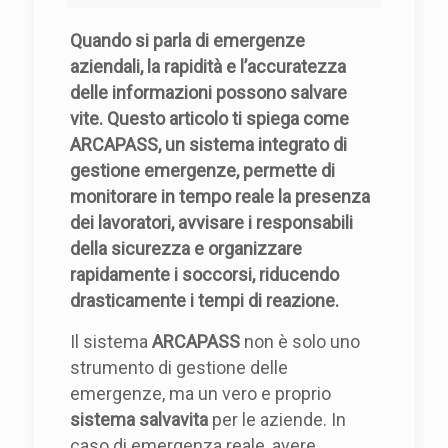
Quando si parla di emergenze
aziendali, la rapidità e l’accuratezza
delle informazioni possono salvare
vite. Questo articolo ti spiega come
ARCAPASS, un sistema integrato di
gestione emergenze, permette di
monitorare in tempo reale la presenza
dei lavoratori, avvisare i responsabili
della sicurezza e organizzare
rapidamente i soccorsi, riducendo
drasticamente i tempi di reazione.
Il sistema
ARCAPASS
non è solo uno
strumento di gestione delle
emergenze, ma un vero e proprio
sistema salvavita
per le aziende. In
caso di emergenza reale, avere