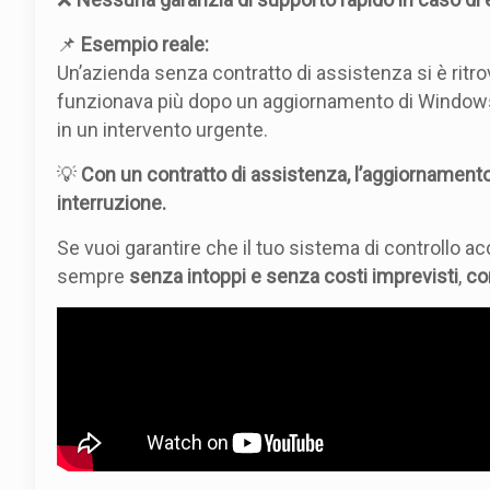
📌
Esempio reale:
Un’azienda senza contratto di assistenza si è ri
funzionava più dopo un aggiornamento di Window
in un intervento urgente.
💡
Con un contratto di assistenza, l’aggiornamento e
interruzione.
Se vuoi garantire che il tuo sistema di controllo 
sempre
senza intoppi e senza costi imprevisti
,
co