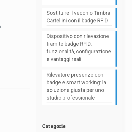
Sostituire il vecchio Timbra
Cartellini con il badge RFID
.
Dispositivo con rilevazione
tramite badge RFID:
funzionalità, configurazione
e vantaggi reali
Rilevatore presenze con
badge e smart working: la
soluzione giusta per uno
studio professionale
Categorie