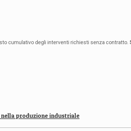
sto cumulativo degli interventi richiesti senza contratto.
nella produzione industriale