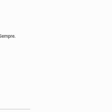
Sempre.