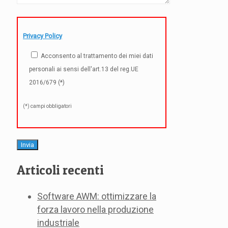
Privacy Policy
Acconsento al trattamento dei miei dati
personali ai sensi dell'art.13 del reg.UE
2016/679 (*)
(*) campi obbligatori
Articoli recenti
Software AWM: ottimizzare la
forza lavoro nella produzione
industriale