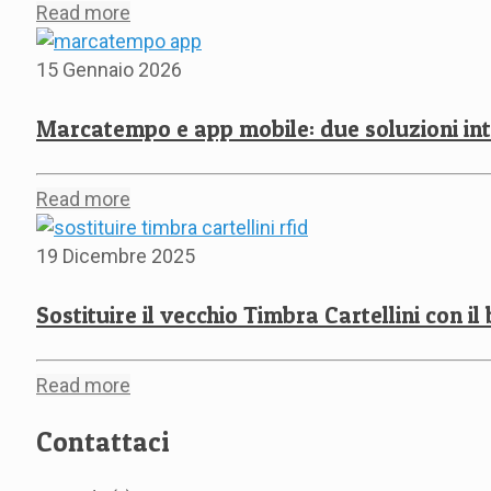
Read more
15 Gennaio 2026
Marcatempo e app mobile: due soluzioni int
Read more
19 Dicembre 2025
Sostituire il vecchio Timbra Cartellini con i
Read more
Contattaci