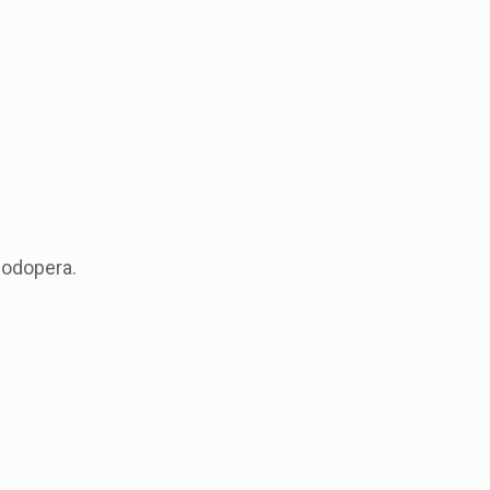
odopera.