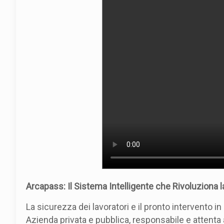
Arcapass: Il Sistema Intelligente che Rivoluziona 
La sicurezza dei lavoratori e il pronto intervento 
Azienda privata e pubblica, responsabile e attenta 