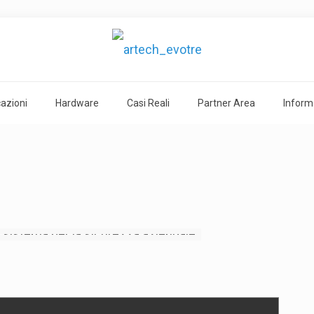
cazioni
Hardware
Casi Reali
Partner Area
Inform