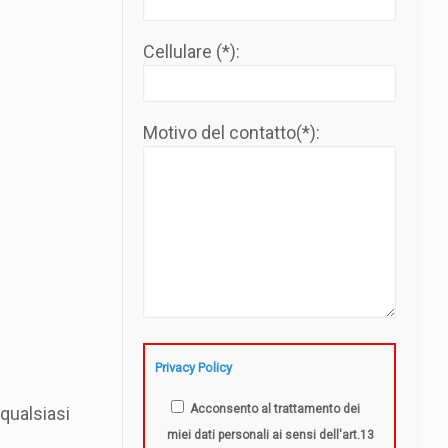
Cellulare (*):
Motivo del contatto(*):
Privacy Policy
Acconsento al trattamento dei
 qualsiasi
miei dati personali ai sensi dell'art.13