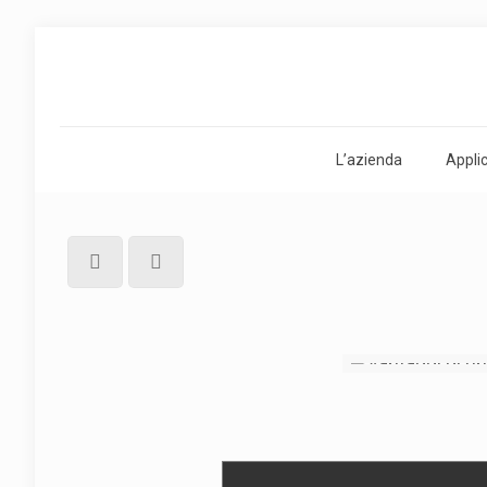
L’azienda
Appli