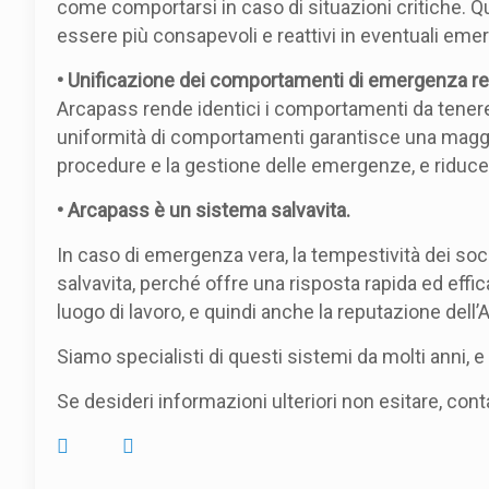
come comportarsi in caso di situazioni critiche. Q
essere più consapevoli e reattivi in eventuali emer
• Unificazione dei comportamenti di emergenza rea
Arcapass rende identici i comportamenti da tenere
uniformità di comportamenti garantisce una magg
procedure e la gestione delle emergenze, e riduce a
• Arcapass è un sistema salvavita.
In caso di emergenza vera, la tempestività dei soc
salvavita, perché offre una risposta rapida ed effic
luogo di lavoro, e quindi anche la reputazione dell
Siamo specialisti di questi sistemi da molti anni, 
Se desideri informazioni ulteriori non esitare, cont