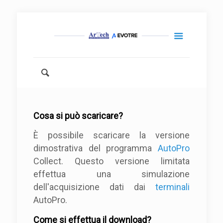
Cosa si può scaricare?
È possibile scaricare la versione
dimostrativa del programma
AutoPro
Collect. Questo versione limitata
effettua una simulazione
dell'acquisizione dati dai
terminali
AutoPro.
Come si effettua il download?