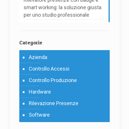
smart working: la soluzione giusta
per uno studio professionale
Categorie
Azienda
Controllo Accessi
Controllo Produzione
Hardware
Rilevazione Presenze
Software