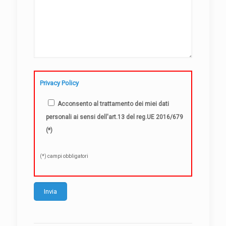
Privacy Policy
Acconsento al trattamento dei miei dati
personali ai sensi dell'art.13 del reg.UE 2016/679
(*)
(*) campi obbligatori
Alternative: