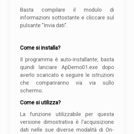
Basta compilare il modulo di
informazioni sottostante e cliccare sul
pulsante "Invia dati".
Come si installa?
Il programma è auto-installante; basta
quindi lanciare ApDemo01.exe dopo
averlo scaricato e seguire le istruzioni
che compariranno via via sullo
schermo.
Come si utilizza?
La funzione utilizzabile per questa
versione dimostrativa è l'acquisizione
dati nelle sue diverse modalità di On-