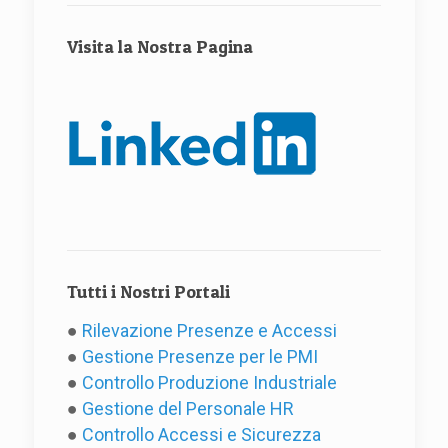
Visita la Nostra Pagina
Tutti i Nostri Portali
●
Rilevazione Presenze e Accessi
●
Gestione Presenze per le PMI
●
Controllo Produzione Industriale
●
Gestione del Personale HR
●
Controllo Accessi e Sicurezza