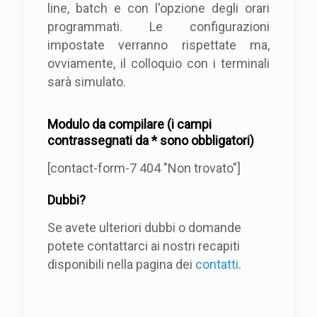
line, batch e con l'opzione degli orari
programmati. Le configurazioni
impostate verranno rispettate ma,
ovviamente, il colloquio con i terminali
sarà simulato.
Modulo da compilare (i campi
contrassegnati da * sono obbligatori)
[contact-form-7 404 "Non trovato"]
Dubbi?
Se avete ulteriori dubbi o domande
potete contattarci ai nostri recapiti
disponibili nella pagina dei
contatti
.