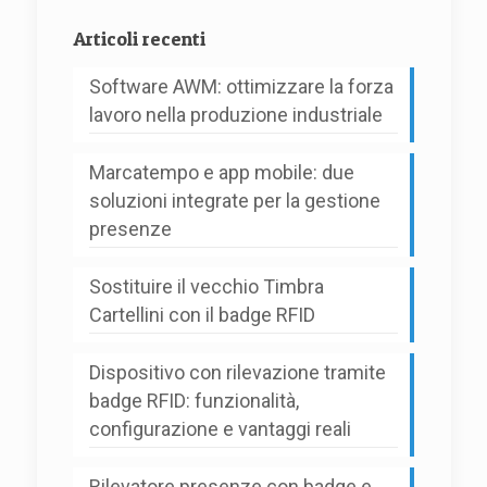
Articoli recenti
Software AWM: ottimizzare la forza
lavoro nella produzione industriale
Marcatempo e app mobile: due
soluzioni integrate per la gestione
presenze
Sostituire il vecchio Timbra
Cartellini con il badge RFID
Dispositivo con rilevazione tramite
badge RFID: funzionalità,
configurazione e vantaggi reali
Rilevatore presenze con badge e