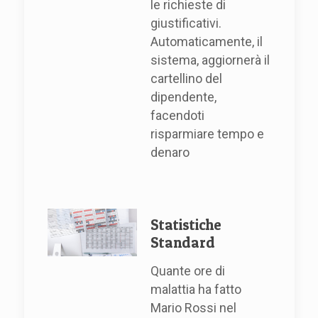
le richieste di
giustificativi.
Automaticamente, il
sistema, aggiornerà il
cartellino del
dipendente,
facendoti
risparmiare tempo e
denaro
Statistiche
Standard
Quante ore di
malattia ha fatto
Mario Rossi nel