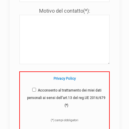
Motivo del contatto(*):
Privacy Policy
Acconsento al trattamento dei miei dati
personali ai sensi dell'art.13 del reg.UE 2016/679
(*)
(*) campi obbligatori