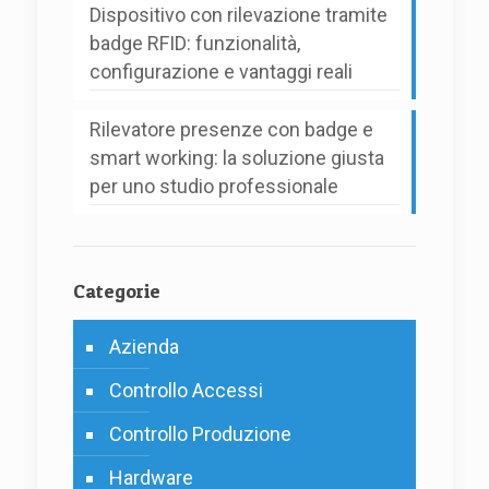
Dispositivo con rilevazione tramite
badge RFID: funzionalità,
configurazione e vantaggi reali
Rilevatore presenze con badge e
smart working: la soluzione giusta
per uno studio professionale
Categorie
Azienda
Controllo Accessi
Controllo Produzione
Hardware