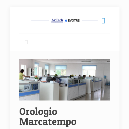
Orologio
Marcatempo