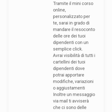
Tramite il mini corso
online,
personalizzato per
te, sarai in grado di
mandare il resoconto
delle ore dei tuoi
dipendenti con un
semplice click.
Avrai visibilità di tutti i
cartellini dei tuoi
dipendenti dove
potrai apportare
modifiche, variazioni
o aggiustamenti
Inoltre un messaggio
via mail ti avviserà
che ci sono delle