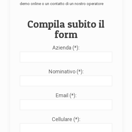
demo online o un contatto di un nostro operatore
Compila subito il
form
Azienda (*):
Nominativo (*):
Email (*):
Cellulare (*):