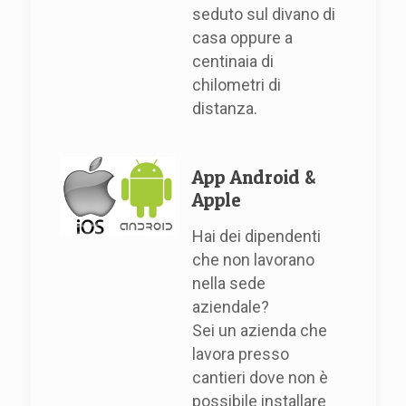
seduto sul divano di
casa oppure a
centinaia di
chilometri di
distanza.
App Android &
Apple
Hai dei dipendenti
che non lavorano
nella sede
aziendale?
Sei un azienda che
lavora presso
cantieri dove non è
possibile installare