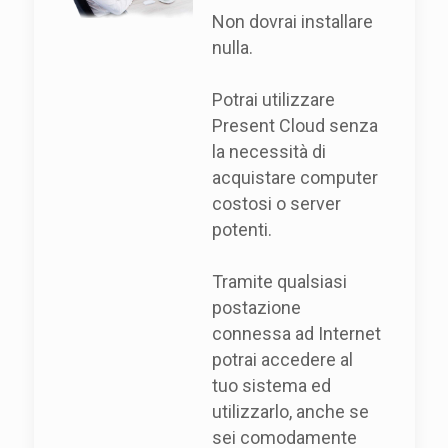
Non dovrai installare
nulla.
Potrai utilizzare
Present Cloud senza
la necessità di
acquistare computer
costosi o server
potenti.
Tramite qualsiasi
postazione
connessa ad Internet
potrai accedere al
tuo sistema ed
utilizzarlo, anche se
sei comodamente