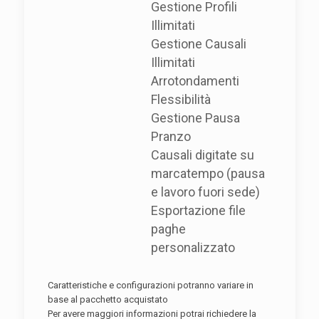
Gestione Profili
Illimitati
Gestione Causali
Illimitati
Arrotondamenti
Flessibilità
Gestione Pausa
Pranzo
Causali digitate su
marcatempo (pausa
e lavoro fuori sede)
Esportazione file
paghe
personalizzato
Caratteristiche e configurazioni potranno variare in
base al pacchetto acquistato
Per avere maggiori informazioni potrai richiedere la