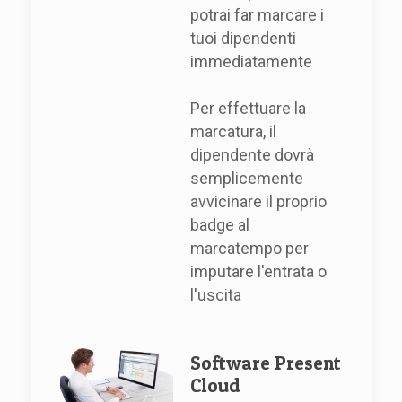
potrai far marcare i
tuoi dipendenti
immediatamente
Per effettuare la
marcatura, il
dipendente dovrà
semplicemente
avvicinare il proprio
badge al
marcatempo per
imputare l'entrata o
l'uscita
Software Present
Cloud