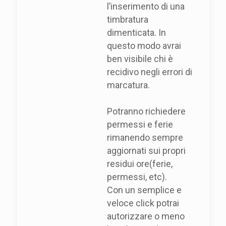
l’inserimento di una
timbratura
dimenticata. In
questo modo avrai
ben visibile chi è
recidivo negli errori di
marcatura.
Potranno richiedere
permessi e ferie
rimanendo sempre
aggiornati sui propri
residui ore(ferie,
permessi, etc).
Con un semplice e
veloce click potrai
autorizzare o meno