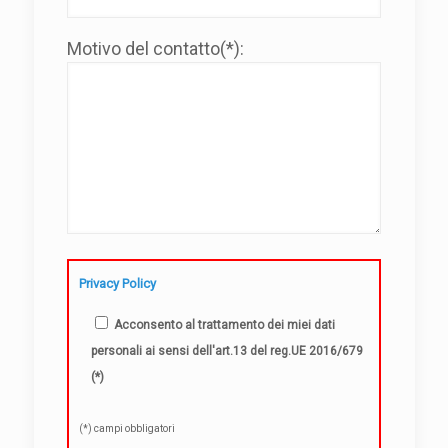
Motivo del contatto(*):
Privacy Policy
Acconsento al trattamento dei miei dati
personali ai sensi dell'art.13 del reg.UE 2016/679
(*)
(*) campi obbligatori