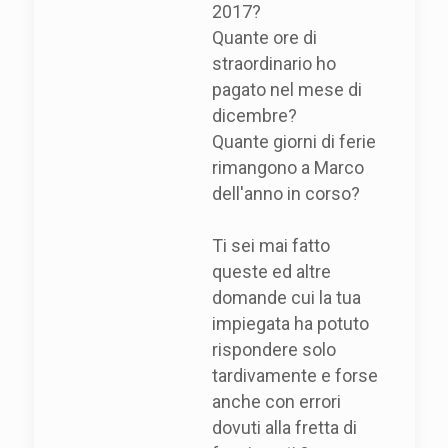
2017?
Quante ore di
straordinario ho
pagato nel mese di
dicembre?
Quante giorni di ferie
rimangono a Marco
dell'anno in corso?
Ti sei mai fatto
queste ed altre
domande cui la tua
impiegata ha potuto
rispondere solo
tardivamente e forse
anche con errori
dovuti alla fretta di