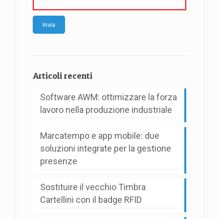
Alternative:
Articoli recenti
Software AWM: ottimizzare la forza
lavoro nella produzione industriale
Marcatempo e app mobile: due
soluzioni integrate per la gestione
presenze
Sostituire il vecchio Timbra
Cartellini con il badge RFID