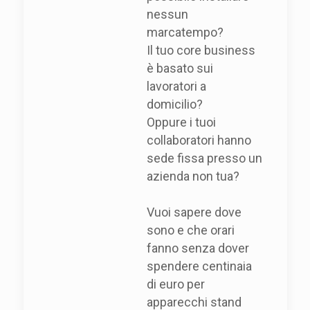
nessun
marcatempo?
Il tuo core business
è basato sui
lavoratori a
domicilio?
Oppure i tuoi
collaboratori hanno
sede fissa presso un
azienda non tua?
Vuoi sapere dove
sono e che orari
fanno senza dover
spendere centinaia
di euro per
apparecchi stand