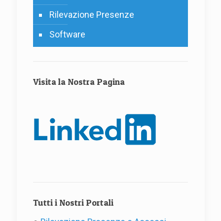
Rilevazione Presenze
Software
Visita la Nostra Pagina
Tutti i Nostri Portali