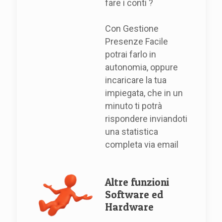
fare i conti ?
Con Gestione
Presenze Facile
potrai farlo in
autonomia, oppure
incaricare la tua
impiegata, che in un
minuto ti potrà
rispondere inviandoti
una statistica
completa via email
Altre funzioni
Software ed
Hardware