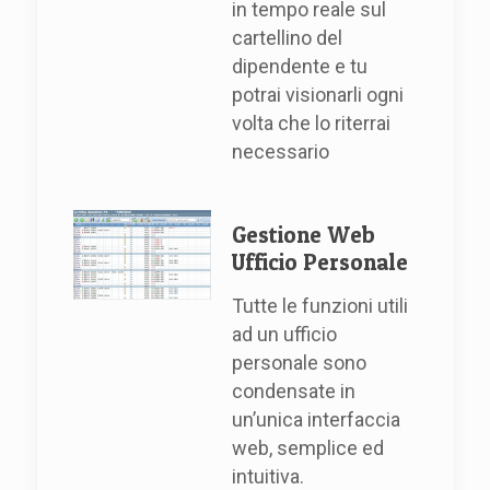
in tempo reale sul
cartellino del
dipendente e tu
potrai visionarli ogni
volta che lo riterrai
necessario
Gestione Web
Ufficio Personale
Tutte le funzioni utili
ad un ufficio
personale sono
condensate in
un’unica interfaccia
web, semplice ed
intuitiva.