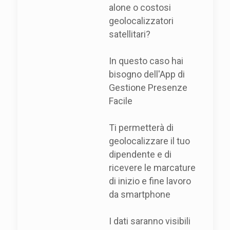
alone o costosi
geolocalizzatori
satellitari?
In questo caso hai
bisogno dell'App di
Gestione Presenze
Facile
Ti permetterà di
geolocalizzare il tuo
dipendente e di
ricevere le marcature
di inizio e fine lavoro
da smartphone
I dati saranno visibili