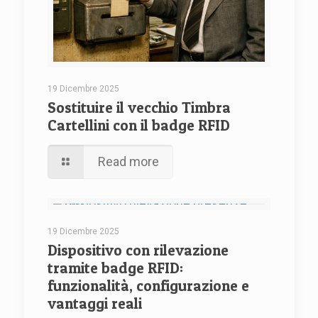
19 Dicembre 2025
Sostituire il vecchio Timbra
Cartellini con il badge RFID
Read more
19 Dicembre 2025
Dispositivo con rilevazione
tramite badge RFID:
funzionalità, configurazione e
vantaggi reali