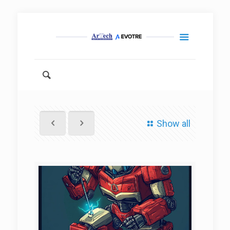
Show all