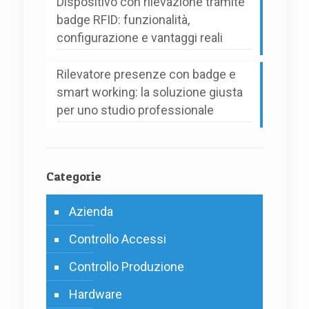
Dispositivo con rilevazione tramite
badge RFID: funzionalità,
configurazione e vantaggi reali
Rilevatore presenze con badge e
smart working: la soluzione giusta
per uno studio professionale
Categorie
Azienda
Controllo Accessi
Controllo Produzione
Hardware