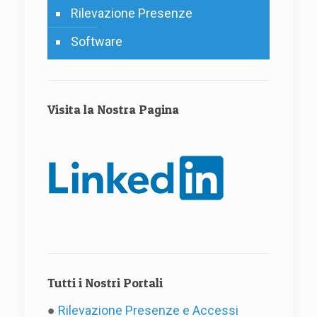
Rilevazione Presenze
Software
Visita la Nostra Pagina
Tutti i Nostri Portali
●
Rilevazione Presenze e Accessi