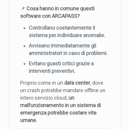
📌
Cosa hanno in comune questi
software con ARCAPASS?
Controllano costantemente il
sistema per individuare anomalie.
Avvisano immediatamente gli
amministratori in caso di problemi.
Evitano guasti critici grazie a
interventi preventivi.
Proprio come in un
data center
, dove
un crash potrebbe mandare offline un
intero servizio cloud,
un
malfunzionamento in un sistema di
emergenza potrebbe costare vite
umane
.