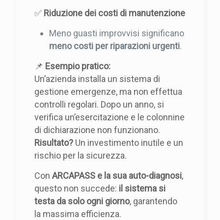
✅
Riduzione dei costi di manutenzione
Meno guasti improvvisi significano
meno costi per riparazioni urgenti
.
📌
Esempio pratico:
Un’azienda installa un sistema di
gestione emergenze, ma non effettua
controlli regolari. Dopo un anno, si
verifica un’esercitazione e le colonnine
di dichiarazione non funzionano.
Risultato?
Un investimento inutile e un
rischio per la sicurezza.
Con
ARCAPASS e la sua auto-diagnosi
,
questo non succede:
il sistema si
testa da solo ogni giorno
, garantendo
la massima efficienza.