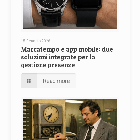
15 Gennaio 2026
Marcatempo e app mobile: due
soluzioni integrate per la
gestione presenze
Read more