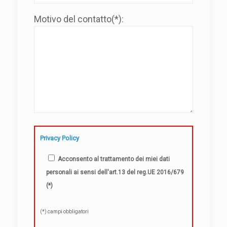
Motivo del contatto(*):
Privacy Policy
Acconsento al trattamento dei miei dati
personali ai sensi dell'art.13 del reg.UE 2016/679
(*)
(*) campi obbligatori