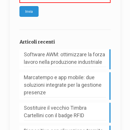
Alternative:
Articoli recenti
Software AWM: ottimizzare la forza
lavoro nella produzione industriale
Marcatempo e app mobile: due
soluzioni integrate per la gestione
presenze
Sostituire il vecchio Timbra
Cartellini con il badge RFID