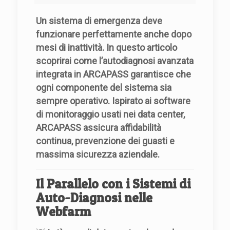
Un sistema di emergenza deve
funzionare perfettamente anche dopo
mesi di inattività. In questo articolo
scoprirai come l’autodiagnosi avanzata
integrata in ARCAPASS garantisce che
ogni componente del sistema sia
sempre operativo. Ispirato ai software
di monitoraggio usati nei data center,
ARCAPASS assicura affidabilità
continua, prevenzione dei guasti e
massima sicurezza aziendale.
Il Parallelo con i Sistemi di
Auto-Diagnosi nelle
Webfarm