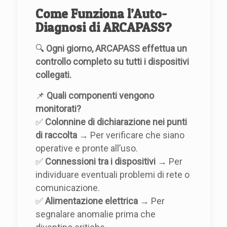
Come Funziona l’Auto-
Diagnosi di ARCAPASS?
🔍
Ogni giorno, ARCAPASS effettua un
controllo completo su tutti i dispositivi
collegati.
📌
Quali componenti vengono
monitorati?
✅
Colonnine di dichiarazione nei punti
di raccolta
→ Per verificare che siano
operative e pronte all’uso.
✅
Connessioni tra i dispositivi
→ Per
individuare eventuali problemi di rete o
comunicazione.
✅
Alimentazione elettrica
→ Per
segnalare anomalie prima che