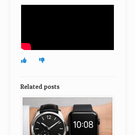
Related posts