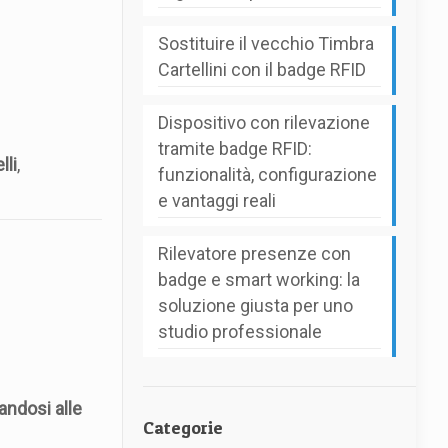
Sostituire il vecchio Timbra
Cartellini con il badge RFID
Dispositivo con rilevazione
tramite badge RFID:
lli
,
funzionalità, configurazione
e vantaggi reali
Rilevatore presenze con
badge e smart working: la
soluzione giusta per uno
studio professionale
andosi alle
Categorie