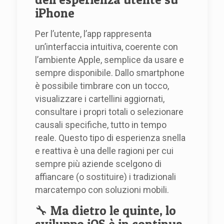
iPhone
Per l’utente, l’app rappresenta
un’interfaccia intuitiva, coerente con
l’ambiente Apple, semplice da usare e
sempre disponibile. Dallo smartphone
è possibile timbrare con un tocco,
visualizzare i cartellini aggiornati,
consultare i propri totali o selezionare
causali specifiche, tutto in tempo
reale. Questo tipo di esperienza snella
e reattiva è una delle ragioni per cui
sempre più aziende scelgono di
affiancare (o sostituire) i tradizionali
marcatempo con soluzioni mobili.
🔧 Ma dietro le quinte, lo
sviluppo iOS è in continua