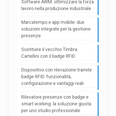
Software AWM: ottimizzare la forza
lavoro nella produzione industriale
Marcatempo e app mobile: due
soluzioni integrate per la gestione
presenze
Sostituire il vecchio Timbra
Cartellini con il badge RFID
Dispositivo con rilevazione tramite
badge RFID: funzionalità,
configurazione e vantaggi reali
Rilevatore presenze con badge e
smart working: la soluzione giusta
per uno studio professionale