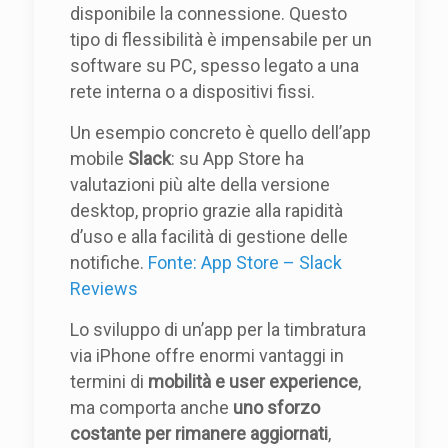
disponibile la connessione. Questo
tipo di flessibilità è impensabile per un
software su PC, spesso legato a una
rete interna o a dispositivi fissi.
Un esempio concreto è quello dell’app
mobile
Slack
: su App Store ha
valutazioni più alte della versione
desktop, proprio grazie alla rapidità
d’uso e alla facilità di gestione delle
notifiche.
Fonte: App Store – Slack
Reviews
Lo sviluppo di un’app per la timbratura
via iPhone offre enormi vantaggi in
termini di
mobilità e user experience
,
ma comporta anche
uno sforzo
costante per rimanere aggiornati
,