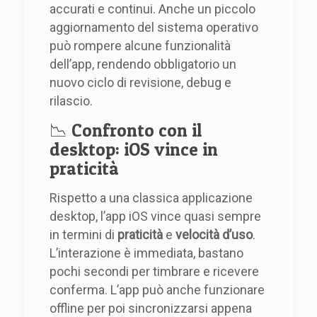
accurati e continui. Anche un piccolo
aggiornamento del sistema operativo
può rompere alcune funzionalità
dell’app, rendendo obbligatorio un
nuovo ciclo di revisione, debug e
rilascio.
📉 Confronto con il
desktop: iOS vince in
praticità
Rispetto a una classica applicazione
desktop, l’app iOS vince quasi sempre
in termini di
praticità
e
velocità d’uso
.
L’interazione è immediata, bastano
pochi secondi per timbrare e ricevere
conferma. L’app può anche funzionare
offline per poi sincronizzarsi appena