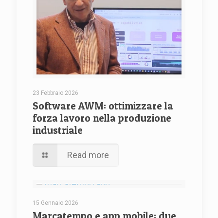
23 Febbraio 2026
Software AWM: ottimizzare la
forza lavoro nella produzione
industriale
Read more
15 Gennaio 2026
Marcatempo e app mobile: due