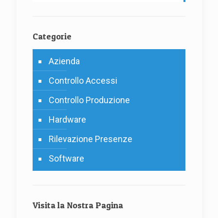
Categorie
Azienda
Controllo Accessi
Controllo Produzione
Hardware
Rilevazione Presenze
Software
Visita la Nostra Pagina