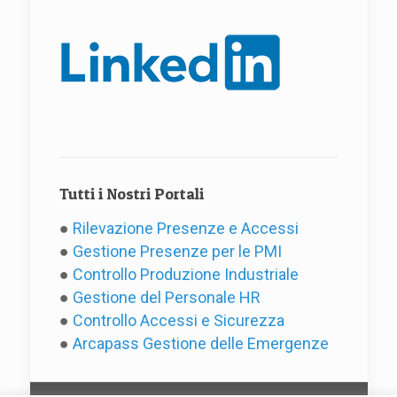
Tutti i Nostri Portali
●
Rilevazione Presenze e Accessi
●
Gestione Presenze per le PMI
●
Controllo Produzione Industriale
●
Gestione del Personale HR
●
Controllo Accessi e Sicurezza
●
Arcapass Gestione delle Emergenze