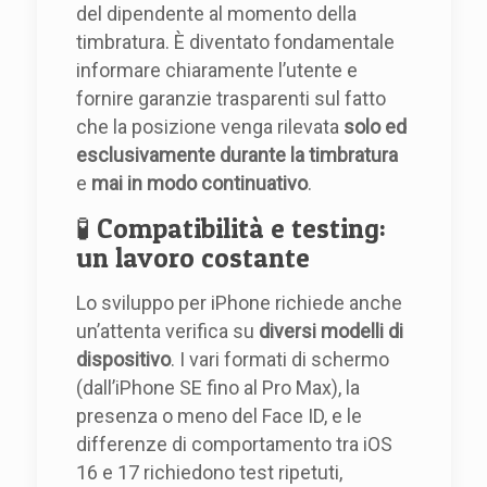
del dipendente al momento della
timbratura. È diventato fondamentale
informare chiaramente l’utente e
fornire garanzie trasparenti sul fatto
che la posizione venga rilevata
solo ed
esclusivamente durante la timbratura
e
mai in modo continuativo
.
🧪 Compatibilità e testing:
un lavoro costante
Lo sviluppo per iPhone richiede anche
un’attenta verifica su
diversi modelli di
dispositivo
. I vari formati di schermo
(dall’iPhone SE fino al Pro Max), la
presenza o meno del Face ID, e le
differenze di comportamento tra iOS
16 e 17 richiedono test ripetuti,