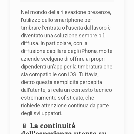
Nel mondo della rilevazione presenze,
l’utilizzo dello smartphone per
timbrare l’entrata o l’uscita dal lavoro è
diventato una soluzione sempre più
diffusa. In particolare, con la
diffusione capillare degli
iPhone
, molte
aziende scelgono di offrire ai propri
dipendenti un’app per la timbratura che
sia compatibile con iOS. Tuttavia,
dietro questa semplicità percepita
dall’utente, si cela un contesto tecnico
estremamente sofisticato, che
richiede attenzione continua da parte
degli sviluppatori.
📱 La continuità
dell’esperienza utente su