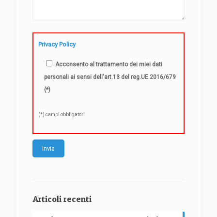
Privacy Policy
Acconsento al trattamento dei miei dati
personali ai sensi dell'art.13 del reg.UE 2016/679
(*)
(*) campi obbligatori
Alternative:
Articoli recenti