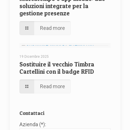
soluzioni integrate per la
gestione presenze
Read more
19 Dicembre 2025
Sostituire il vecchio Timbra
Cartellini con il badge RFID
Read more
Contattaci
Azienda (*):