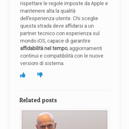
rispettare le regole imposte da Apple e
mantenere alta la qualità
dell’esperienza utente. Chi sceglie
questa strada deve affidarsi a un
partner tecnico con esperienza sul
mondo iOS, capace di garantire
affidabilità nel tempo
, aggiornamenti
continui e compatibilità con le nuove
versioni di sistema.
Related posts