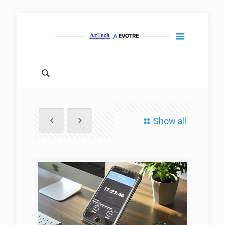
Show all