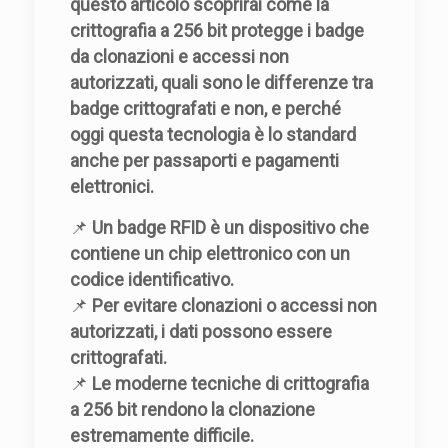
questo articolo scoprirai come la
crittografia a 256 bit protegge i badge
da clonazioni e accessi non
autorizzati, quali sono le differenze tra
badge crittografati e non, e perché
oggi questa tecnologia è lo standard
anche per passaporti e pagamenti
elettronici.
📌
Un badge RFID è un dispositivo che
contiene un chip elettronico con un
codice identificativo.
📌
Per evitare clonazioni o accessi non
autorizzati, i dati possono essere
crittografati.
📌
Le moderne tecniche di crittografia
a 256 bit rendono la clonazione
estremamente difficile.