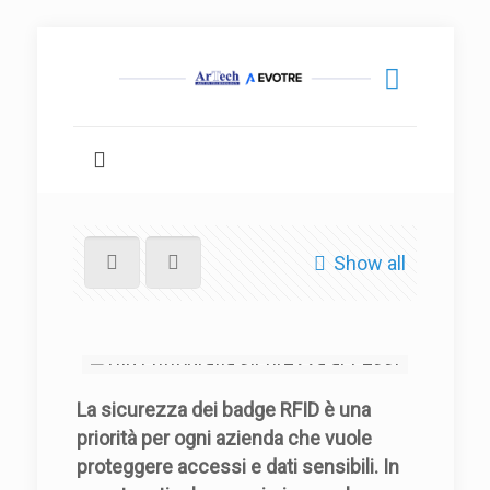
Show all
La sicurezza dei badge RFID è una
priorità per ogni azienda che vuole
proteggere accessi e dati sensibili. In