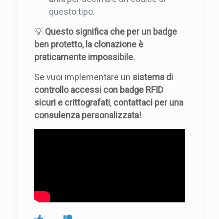
questo tipo.
💡
Questo significa che per un badge
ben protetto, la clonazione è
praticamente impossibile.
Se vuoi implementare un
sistema di
controllo accessi con badge RFID
sicuri e crittografati
,
contattaci per una
consulenza personalizzata!