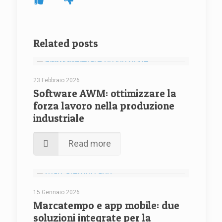
Related posts
23 Febbraio 2026
Software AWM: ottimizzare la
forza lavoro nella produzione
industriale
Read more
15 Gennaio 2026
Marcatempo e app mobile: due
soluzioni integrate per la