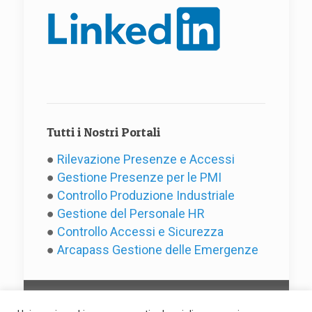
Tutti i Nostri Portali
●
Rilevazione Presenze e Accessi
●
Gestione Presenze per le PMI
●
Controllo Produzione Industriale
●
Gestione del Personale HR
●
Controllo Accessi e Sicurezza
●
Arcapass Gestione delle Emergenze