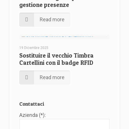
gestione presenze
Read more
19 Dicembre 2025
Sostituire il vecchio Timbra
Cartellini con il badge RFID
Read more
Contattaci
Azienda (*):