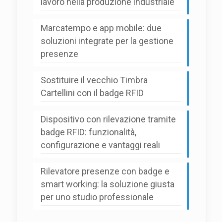
lavoro nella produzione industriale
Marcatempo e app mobile: due
soluzioni integrate per la gestione
presenze
Sostituire il vecchio Timbra
Cartellini con il badge RFID
Dispositivo con rilevazione tramite
badge RFID: funzionalità,
configurazione e vantaggi reali
Rilevatore presenze con badge e
smart working: la soluzione giusta
per uno studio professionale