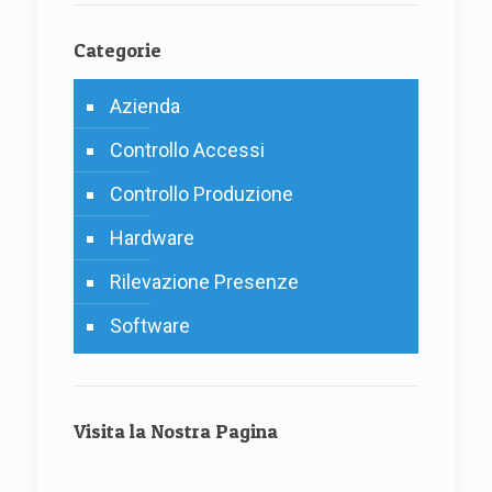
Categorie
Azienda
Controllo Accessi
Controllo Produzione
Hardware
Rilevazione Presenze
Software
Visita la Nostra Pagina