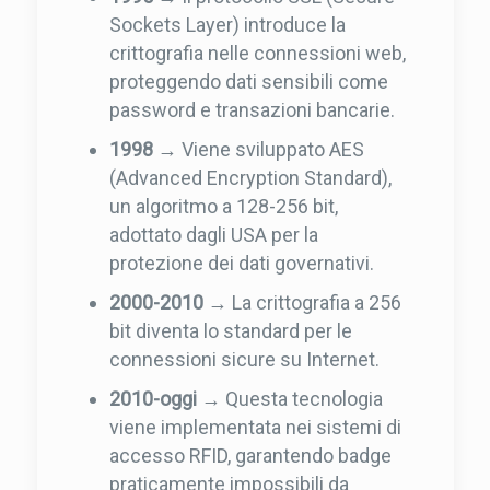
Sockets Layer) introduce la
crittografia nelle connessioni web,
proteggendo dati sensibili come
password e transazioni bancarie.
1998
→ Viene sviluppato AES
(Advanced Encryption Standard),
un algoritmo a 128-256 bit,
adottato dagli USA per la
protezione dei dati governativi.
2000-2010
→ La crittografia a 256
bit diventa lo standard per le
connessioni sicure su Internet.
2010-oggi
→ Questa tecnologia
viene implementata nei sistemi di
accesso RFID, garantendo badge
praticamente impossibili da