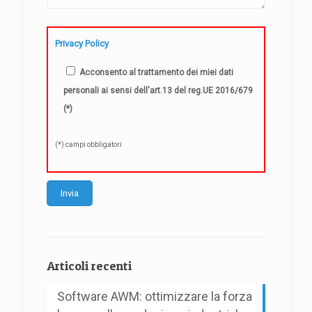
Privacy Policy
Acconsento al trattamento dei miei dati
personali ai sensi dell'art.13 del reg.UE 2016/679
(*)
(*) campi obbligatori
Alternative:
Articoli recenti
Software AWM: ottimizzare la forza