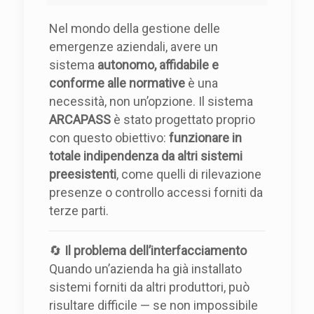
Nel mondo della gestione delle
emergenze aziendali, avere un
sistema
autonomo, affidabile e
conforme alle normative
è una
necessità, non un’opzione. Il sistema
ARCAPASS
è stato progettato proprio
con questo obiettivo:
funzionare in
totale indipendenza da altri sistemi
preesistenti
, come quelli di rilevazione
presenze o controllo accessi forniti da
terze parti.
🔄
Il problema dell’interfacciamento
Quando un’azienda ha già installato
sistemi forniti da altri produttori, può
risultare difficile — se non impossibile