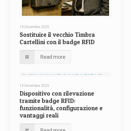
19 Dicembre 2025
Sostituire il vecchio Timbra
Cartellini con il badge RFID
Read more
19 Dicembre 2025
Dispositivo con rilevazione
tramite badge RFID:
funzionalità, configurazione e
vantaggi reali
Read more