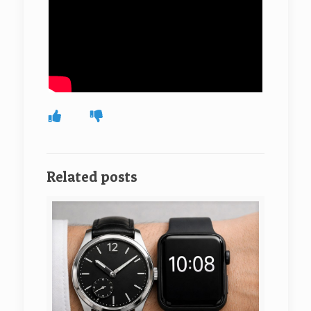
Related posts