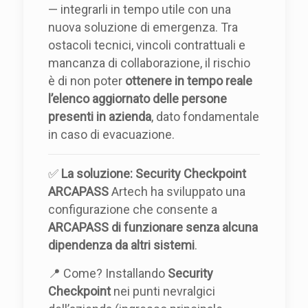
— integrarli in tempo utile con una
nuova soluzione di emergenza. Tra
ostacoli tecnici, vincoli contrattuali e
mancanza di collaborazione, il rischio
è di non poter
ottenere in tempo reale
l’elenco aggiornato delle persone
presenti in azienda
, dato fondamentale
in caso di evacuazione.
✅
La soluzione: Security Checkpoint
ARCAPASS
Artech ha sviluppato una
configurazione che consente a
ARCAPASS di funzionare senza alcuna
dipendenza da altri sistemi
.
📍 Come? Installando
Security
Checkpoint
nei punti nevralgici