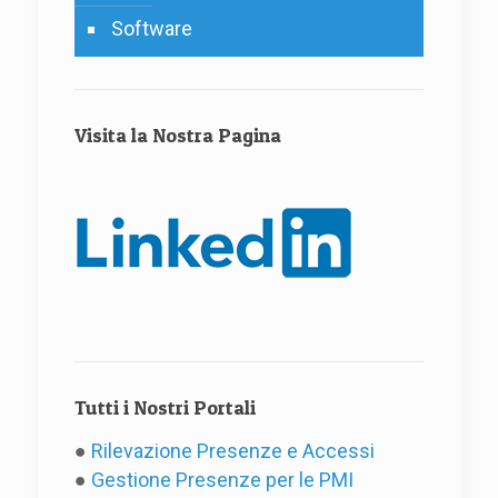
Software
Visita la Nostra Pagina
Tutti i Nostri Portali
●
Rilevazione Presenze e Accessi
●
Gestione Presenze per le PMI