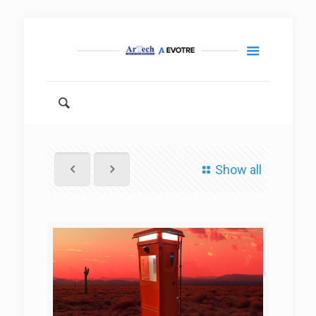
Show all