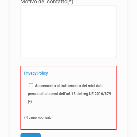
Motivo del contatto(*):
Privacy Policy
Acconsento al trattamento dei miei dati
personali ai sensi dell'art.13 del reg.UE 2016/679
(*)
(*) campi obbligatori