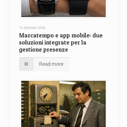
15 Gennaio 2026
Marcatempo e app mobile: due
soluzioni integrate per la
gestione presenze
Read more