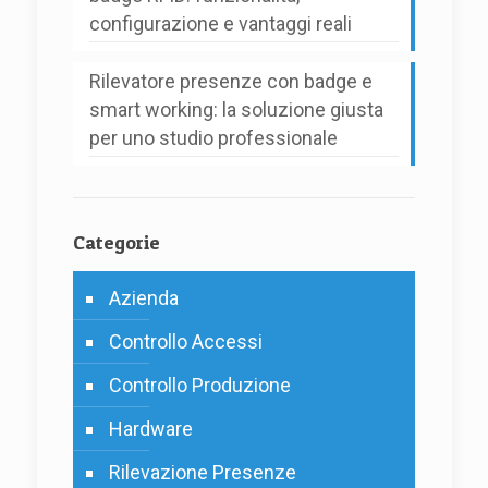
configurazione e vantaggi reali
Rilevatore presenze con badge e
smart working: la soluzione giusta
per uno studio professionale
Categorie
Azienda
Controllo Accessi
Controllo Produzione
Hardware
Rilevazione Presenze