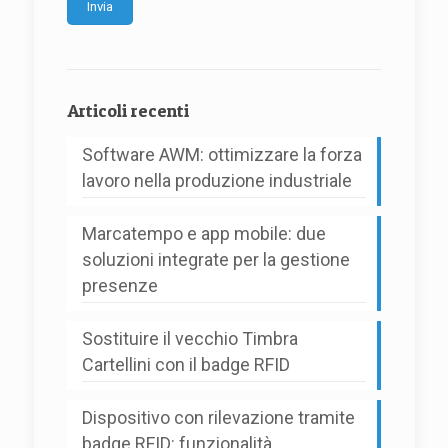
Alternative:
Articoli recenti
Software AWM: ottimizzare la forza
lavoro nella produzione industriale
Marcatempo e app mobile: due
soluzioni integrate per la gestione
presenze
Sostituire il vecchio Timbra
Cartellini con il badge RFID
Dispositivo con rilevazione tramite
badge RFID: funzionalità,