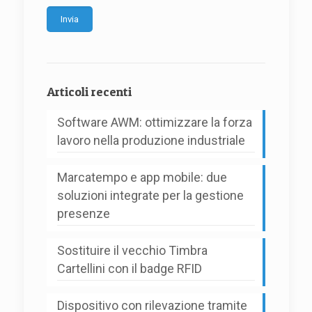
Alternative:
Articoli recenti
Software AWM: ottimizzare la forza
lavoro nella produzione industriale
Marcatempo e app mobile: due
soluzioni integrate per la gestione
presenze
Sostituire il vecchio Timbra
Cartellini con il badge RFID
Dispositivo con rilevazione tramite