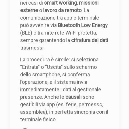
nei casi di
smart working
,
missioni
esterne
o
lavoro da remoto
. La
comunicazione tra app e terminale
può avvenire via
Bluetooth Low Energy
(BLE) o tramite rete Wi-Fi protetta,
sempre garantendo la
cifratura dei dati
trasmessi.
La procedura è simile: si seleziona
“Entrata” o “Uscita” sullo schermo
dello smartphone, si conferma
l’operazione, e il sistema invia
immediatamente i dati al gestionale
presenze. Anche le
causali
sono
gestibili via app (es. ferie, permesso,
assemblea), in perfetta sincronia con il
terminale fisico.