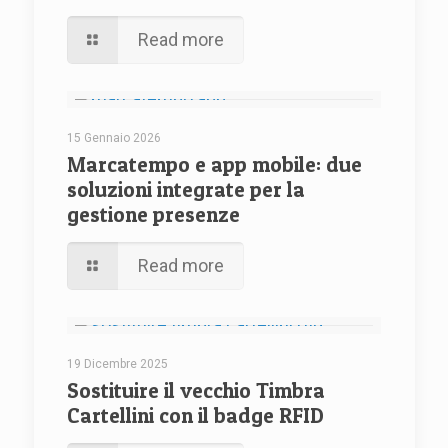
Read more
15 Gennaio 2026
Marcatempo e app mobile: due
soluzioni integrate per la
gestione presenze
Read more
19 Dicembre 2025
Sostituire il vecchio Timbra
Cartellini con il badge RFID