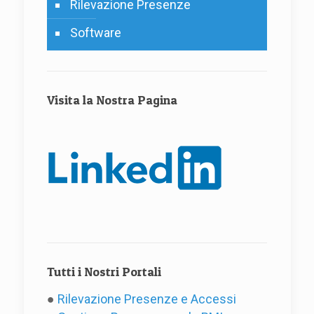
Rilevazione Presenze
Software
Visita la Nostra Pagina
Tutti i Nostri Portali
●
Rilevazione Presenze e Accessi