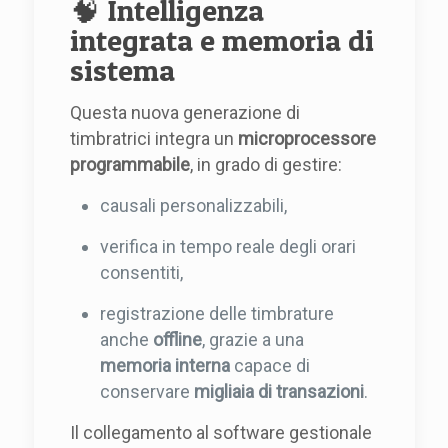
🧠 Intelligenza
integrata e memoria di
sistema
Questa nuova generazione di
timbratrici integra un
microprocessore
programmabile
, in grado di gestire:
causali personalizzabili,
verifica in tempo reale degli orari
consentiti,
registrazione delle timbrature
anche
offline
, grazie a una
memoria interna
capace di
conservare
migliaia di transazioni
.
Il collegamento al software gestionale