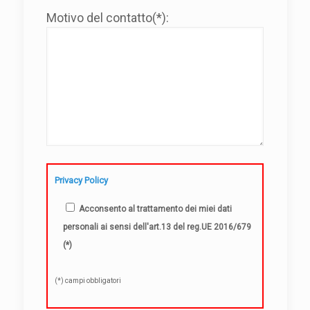
Motivo del contatto(*):
Privacy Policy
Acconsento al trattamento dei miei dati
personali ai sensi dell'art.13 del reg.UE 2016/679
(*)
(*) campi obbligatori