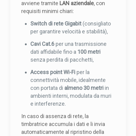
avviene tramite
LAN aziendale
, con
requisiti minimi chiari:
Switch di rete Gigabit
(consigliato
per garantire velocità e stabilità),
Cavi Cat.6
per una trasmissione
dati affidabile fino a
100 metri
senza perdita di pacchetti,
Access point Wi-Fi
per la
connettività mobile, idealmente
con portata di
almeno 30 metri
in
ambienti interni, modulata da muri
e interferenze.
In caso di assenza di rete, la
timbratrice accumula i dati e li invia
automaticamente al ripristino della