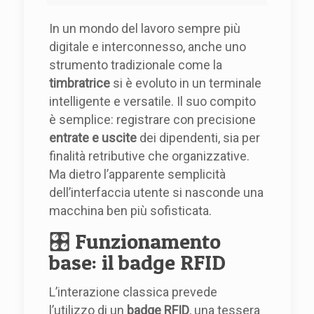
In un mondo del lavoro sempre più
digitale e interconnesso, anche uno
strumento tradizionale come la
timbratrice
si è evoluto in un terminale
intelligente e versatile. Il suo compito
è semplice: registrare con precisione
entrate e uscite
dei dipendenti, sia per
finalità retributive che organizzative.
Ma dietro l’apparente semplicità
dell’interfaccia utente si nasconde una
macchina ben più sofisticata.
🎛️ Funzionamento
base: il badge RFID
L’interazione classica prevede
l’utilizzo di un
badge RFID
, una tessera