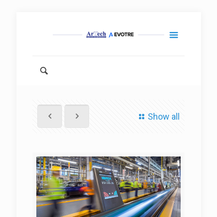
Show all