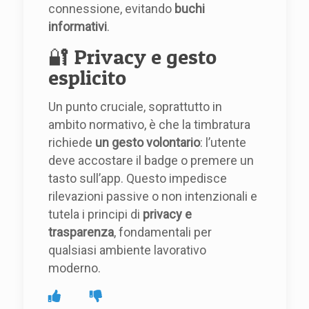
connessione, evitando
buchi
informativi
.
🔐 Privacy e gesto
esplicito
Un punto cruciale, soprattutto in
ambito normativo, è che la timbratura
richiede
un gesto volontario
: l’utente
deve accostare il badge o premere un
tasto sull’app. Questo impedisce
rilevazioni passive o non intenzionali e
tutela i principi di
privacy e
trasparenza
, fondamentali per
qualsiasi ambiente lavorativo
moderno.