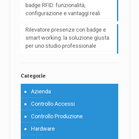
badge RFID: funzionalità,
configurazione e vantaggi reali
Rilevatore presenze con badge e
smart working: la soluzione giusta
per uno studio professionale
Categorie
Azienda
Controllo Accessi
Controllo Produzione
Hardware