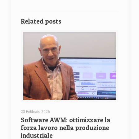
Related posts
23 Febbraio 2026
Software AWM: ottimizzare la
forza lavoro nella produzione
industriale