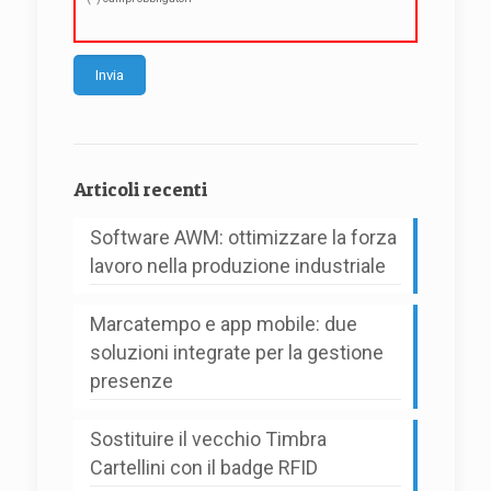
Alternative:
Articoli recenti
Software AWM: ottimizzare la forza
lavoro nella produzione industriale
Marcatempo e app mobile: due
soluzioni integrate per la gestione
presenze
Sostituire il vecchio Timbra
Cartellini con il badge RFID