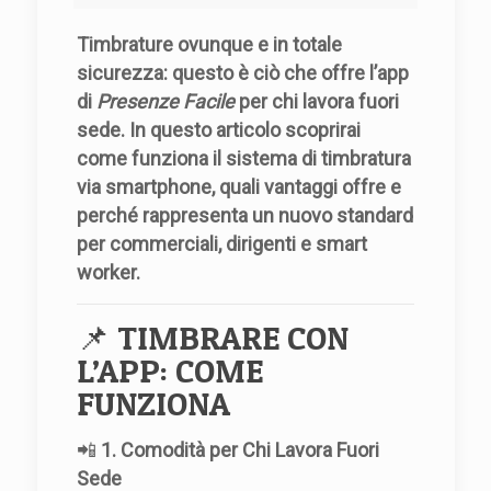
Timbrature ovunque e in totale
sicurezza: questo è ciò che offre l’app
di
Presenze Facile
per chi lavora fuori
sede. In questo articolo scoprirai
come funziona il sistema di timbratura
via smartphone, quali vantaggi offre e
perché rappresenta un nuovo standard
per commerciali, dirigenti e smart
worker.
📌 TIMBRARE CON
L’APP: COME
FUNZIONA
📲
1. Comodità per Chi Lavora Fuori
Sede