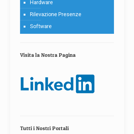
Hardware
Rilevazione Presenze
Software
Visita la Nostra Pagina
Tutti i Nostri Portali