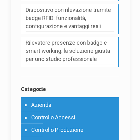
Dispositivo con rilevazione tramite
badge RFID: funzionalità,
configurazione e vantaggi reali
Rilevatore presenze con badge e
smart working: la soluzione giusta
per uno studio professionale
Categorie
Azienda
Controllo Accessi
Controllo Produzione