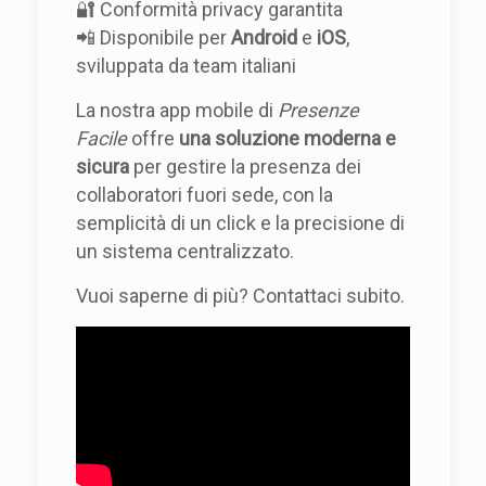
🔐 Conformità privacy garantita
📲 Disponibile per
Android
e
iOS
,
sviluppata da team italiani
La nostra app mobile di
Presenze
Facile
offre
una soluzione moderna e
sicura
per gestire la presenza dei
collaboratori fuori sede, con la
semplicità di un click e la precisione di
un sistema centralizzato.
Vuoi saperne di più? Contattaci subito.