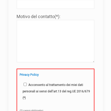
Motivo del contatto(*):
Privacy Policy
Acconsento al trattamento dei miei dati
personali ai sensi dell'art.13 del reg.UE 2016/679
(*)
(*) campi obbligatori