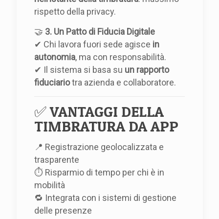
rispetto della privacy.
🤝
3. Un Patto di Fiducia Digitale
✔ Chi lavora fuori sede agisce
in
autonomia
, ma con responsabilità.
✔ Il sistema si basa su
un rapporto
fiduciario
tra azienda e collaboratore.
✅ VANTAGGI DELLA
TIMBRATURA DA APP
📍 Registrazione geolocalizzata e
trasparente
⏱ Risparmio di tempo per chi è in
mobilità
🔁 Integrata con i sistemi di gestione
delle presenze