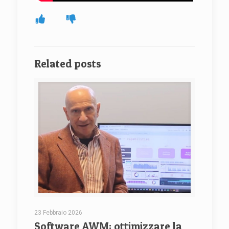
Related posts
23 Febbraio 2026
Software AWM: ottimizzare la