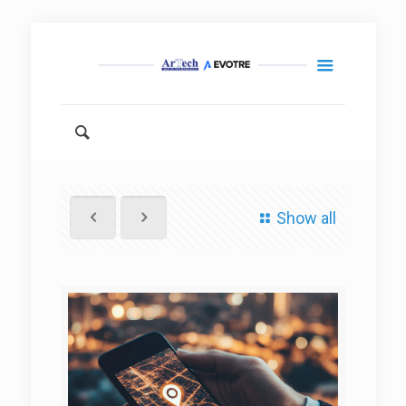
Show all