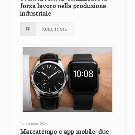
forza lavoro nella produzione
industriale
Read more
15 Gennaio 2026
Marcatempo e app mobile: due