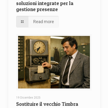
soluzioni integrate per la
gestione presenze
Read more
19 Dicembre 2025
Sostituire il vecchio Timbra