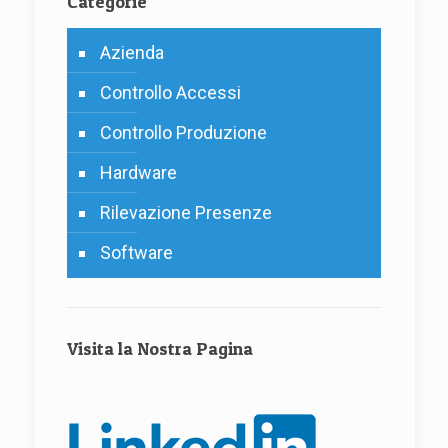
Categorie
Azienda
Controllo Accessi
Controllo Produzione
Hardware
Rilevazione Presenze
Software
Visita la Nostra Pagina