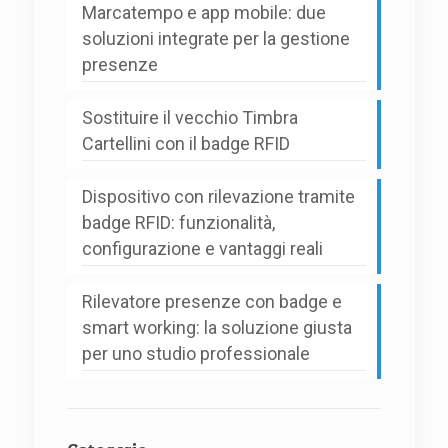
Marcatempo e app mobile: due
soluzioni integrate per la gestione
presenze
Sostituire il vecchio Timbra
Cartellini con il badge RFID
Dispositivo con rilevazione tramite
badge RFID: funzionalità,
configurazione e vantaggi reali
Rilevatore presenze con badge e
smart working: la soluzione giusta
per uno studio professionale