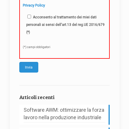
Privacy Policy
Acconsento al trattamento dei miei dati
personali ai sensi dell'art.13 del reg.UE 2016/679
(*)
(*) campi obbligatori
Alternative:
Articoli recenti
Software AWM: ottimizzare la forza
lavoro nella produzione industriale