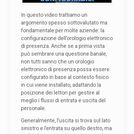
In questo video trattiamo un
argomento spesso sottovalutato ma
fondamentale per molte aziende: la
configurazione dell’orologio elettronico
di presenza. Anche se a prima vista
può sembrare una questione banale,
non tutti sanno che un orologio
elettronico di presenza possa essere
configurato in base al contesto fisico
in cui viene installato, adattando la
posizione dei lettori per gestire al
meglio i flussi di entrata e uscita del
personale.
Generalmente, l’uscita si trova sul lato
sinistro e l’entrata su quello destro, ma