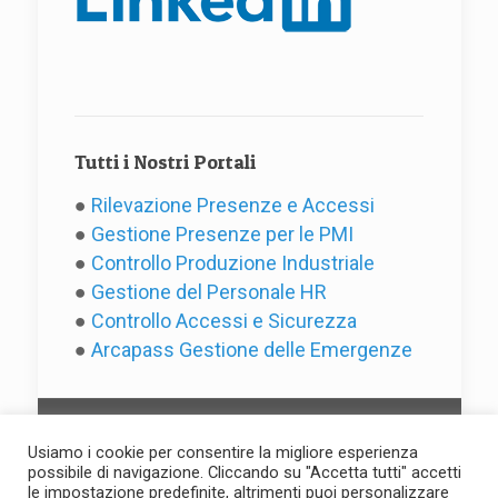
Tutti i Nostri Portali
●
Rilevazione Presenze e Accessi
●
Gestione Presenze per le PMI
●
Controllo Produzione Industriale
●
Gestione del Personale HR
●
Controllo Accessi e Sicurezza
●
Arcapass Gestione delle Emergenze
Usiamo i cookie per consentire la migliore esperienza
possibile di navigazione. Cliccando su "Accetta tutti" accetti
le impostazione predefinite, altrimenti puoi personalizzare