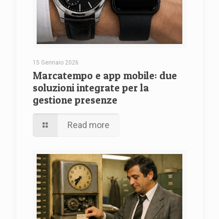
15 Gennaio 2026
Marcatempo e app mobile: due
soluzioni integrate per la
gestione presenze
Read more