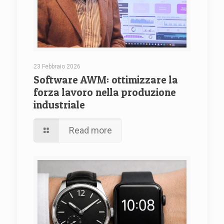
23 Febbraio 2026
Software AWM: ottimizzare la
forza lavoro nella produzione
industriale
Read more