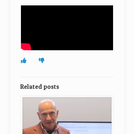
Related posts