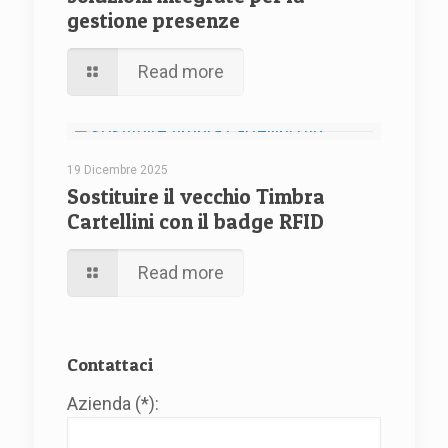
gestione presenze
Read more
19 Dicembre 2025
Sostituire il vecchio Timbra
Cartellini con il badge RFID
Read more
Contattaci
Azienda (*):