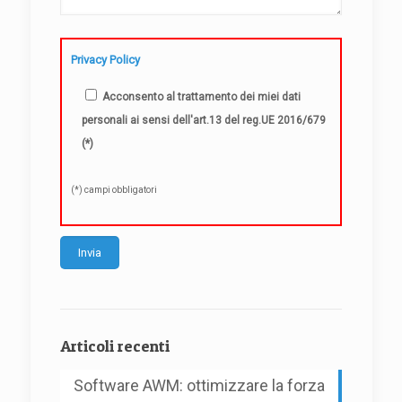
Privacy Policy
Acconsento al trattamento dei miei dati
personali ai sensi dell'art.13 del reg.UE 2016/679
(*)
(*) campi obbligatori
Alternative:
Articoli recenti
Software AWM: ottimizzare la forza