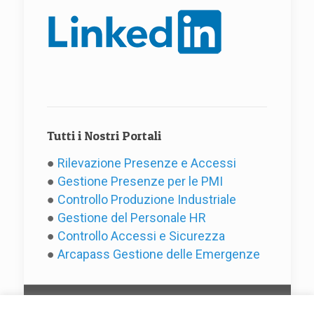
Tutti i Nostri Portali
●
Rilevazione Presenze e Accessi
●
Gestione Presenze per le PMI
●
Controllo Produzione Industriale
●
Gestione del Personale HR
●
Controllo Accessi e Sicurezza
●
Arcapass Gestione delle Emergenze