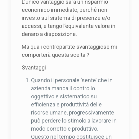
L’unico vantaggio sarà un risparmio
economico immediato, perché non
investo sul sistema di presenze e/o
accessi, e tengo l’equivalente valore in
denaro a disposizione.
Ma quali contropartite svantaggiose mi
comporterà questa scelta ?
Svantaggi
Quando il personale ‘sente’ che in
azienda manca il controllo
oggettivo e sistematico su
efficienza e produttività delle
risorse umane, progressivamente
può perdere lo stimolo a lavorare in
modo corretto e produttivo.
Questo nel tempo costituisce un