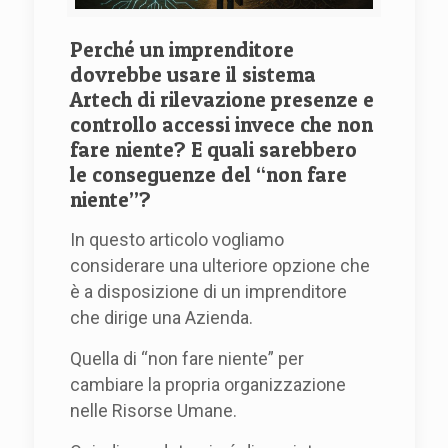
Perché un imprenditore
dovrebbe usare il sistema
Artech di rilevazione presenze e
controllo accessi invece che non
fare niente? E quali sarebbero
le conseguenze del “non fare
niente”?
In questo articolo vogliamo
considerare una ulteriore opzione che
è a disposizione di un imprenditore
che dirige una Azienda.
Quella di “non fare niente” per
cambiare la propria organizzazione
nelle Risorse Umane.