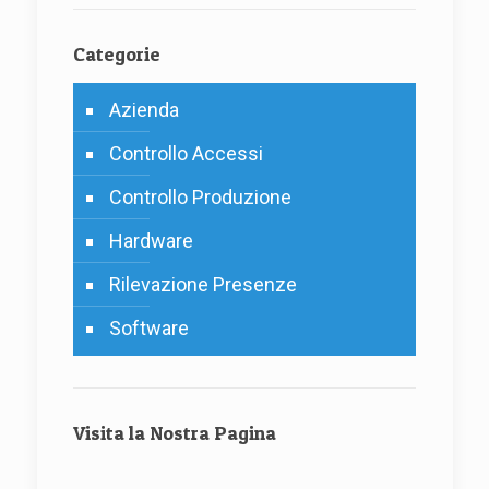
Categorie
Azienda
Controllo Accessi
Controllo Produzione
Hardware
Rilevazione Presenze
Software
Visita la Nostra Pagina