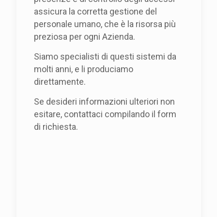
assicura la corretta gestione del
personale umano, che è la risorsa più
preziosa per ogni Azienda.
Siamo specialisti di questi sistemi da
molti anni, e li produciamo
direttamente.
Se desideri informazioni ulteriori non
esitare, contattaci compilando il form
di richiesta.