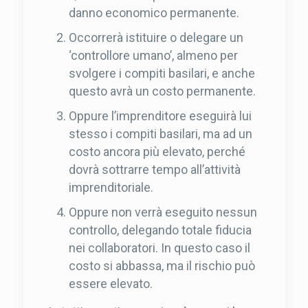
danno economico permanente.
Occorrerà istituire o delegare un
‘controllore umano’, almeno per
svolgere i compiti basilari, e anche
questo avrà un costo permanente.
Oppure l’imprenditore eseguirà lui
stesso i compiti basilari, ma ad un
costo ancora più elevato, perché
dovrà sottrarre tempo all’attività
imprenditoriale.
Oppure non verrà eseguito nessun
controllo, delegando totale fiducia
nei collaboratori. In questo caso il
costo si abbassa, ma il rischio può
essere elevato.