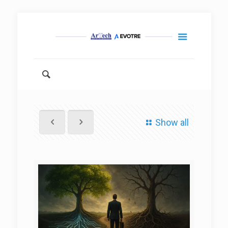
Show all