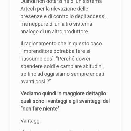
Quindi non dotarsi né di un sistema
Artech per la rilevazione delle
presenze e di controllo degli accessi,
ma neppure di un altro sistema
analogo di un altro produttore.
Il ragionamento che in questo caso
l’imprenditore potrebbe fare si
riassume così: “Perché dovrei
spendere soldi e cambiare abitudini,
se fino ad oggi siamo sempre andati
avanti così ?”
Vediamo quindi in maggiore dettaglio
quali sono i vantaggi e gli svantaggi del
“non fare niente”.
Vantaggi