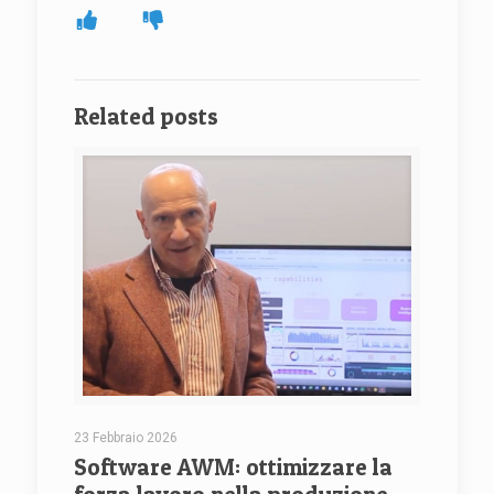
Related posts
23 Febbraio 2026
Software AWM: ottimizzare la