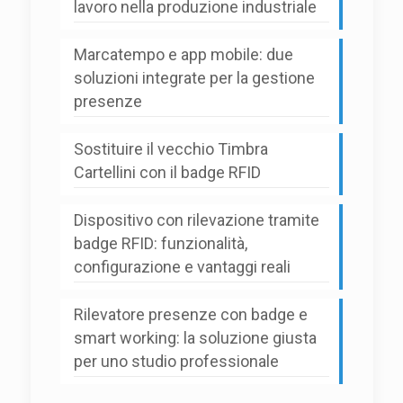
lavoro nella produzione industriale
Marcatempo e app mobile: due
soluzioni integrate per la gestione
presenze
Sostituire il vecchio Timbra
Cartellini con il badge RFID
Dispositivo con rilevazione tramite
badge RFID: funzionalità,
configurazione e vantaggi reali
Rilevatore presenze con badge e
smart working: la soluzione giusta
per uno studio professionale